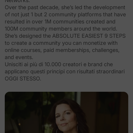
Networks.
Over the past decade, she’s led the development
of not just 1 but 2 community platforms that have
resulted in over 1M communities created and
100M community members around the world.
She’s designed the ABSOLUTE EASIEST 9 STEPS
to create a community you can monetize with
online courses, paid memberships, challenges,
and events.
Unisciti ai più di 10.000 creatori e brand che
applicano questi principi con risultati straordinari
OGGI STESSO.