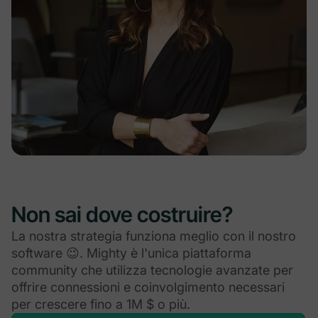
Non sai dove costruire?
La nostra strategia funziona meglio con il nostro
software 😉. Mighty è l'unica piattaforma
community che utilizza tecnologie avanzate per
offrire connessioni e coinvolgimento necessari
per crescere fino a 1M $ o più.