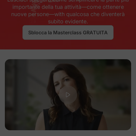
importante della tua attività—come ottenere
nuove persone—with qualcosa che diventerà
subito evidente.
Sblocca la Masterclass GRATUITA