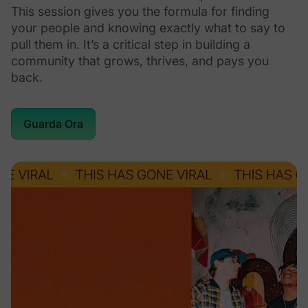
This session gives you the formula for finding
your people and knowing exactly what to say to
pull them in. It’s a critical step in building a
community that grows, thrives, and pays you
back.
Guarda Ora