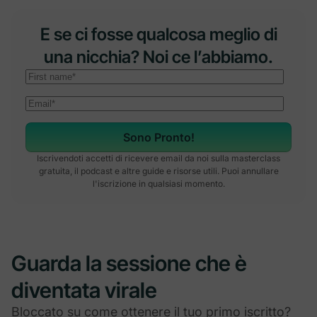
E se ci fosse qualcosa meglio di
una nicchia? Noi ce l’abbiamo.
Sono Pronto!
Iscrivendoti accetti di ricevere email da noi sulla masterclass
gratuita, il podcast e altre guide e risorse utili. Puoi annullare
l'iscrizione in qualsiasi momento.
Guarda la sessione che è
diventata virale
Bloccato su come ottenere il tuo primo iscritto?