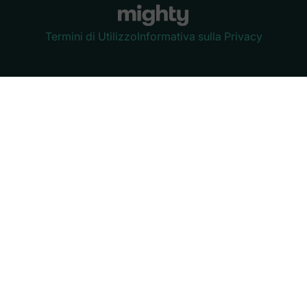
Termini di Utilizzo
Informativa sulla Privacy