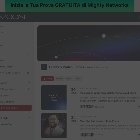
Inizia la Tua Prova GRATUITA di Mighty Networks