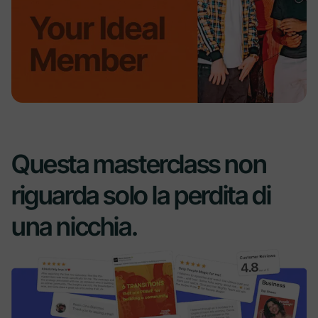
Questa masterclass non
riguarda solo la perdita di
una nicchia.