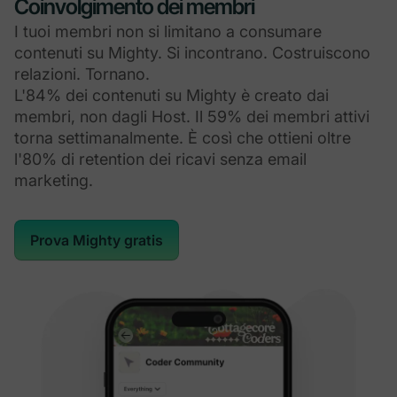
Coinvolgimento dei membri
I tuoi membri non si limitano a consumare
contenuti su Mighty. Si incontrano. Costruiscono
relazioni. Tornano.
L'84% dei contenuti su Mighty è creato dai
membri, non dagli Host. Il 59% dei membri attivi
torna settimanalmente. È così che ottieni oltre
l'80% di retention dei ricavi senza email
marketing.
Prova Mighty gratis