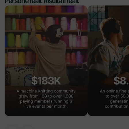
Persone reali. Risultati reali.