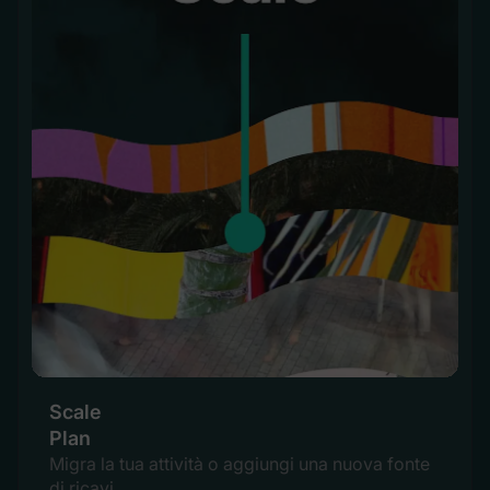
Scale
Plan
Migra la tua attività o aggiungi una nuova fonte
di ricavi.