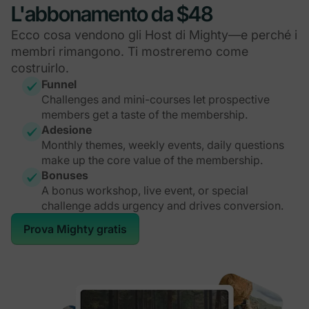
L'abbonamento da $48
Ecco cosa vendono gli Host di Mighty—e perché i
membri rimangono. Ti mostreremo come
costruirlo.
Funnel
Challenges and mini-courses let prospective
members get a taste of the membership.
Adesione
Monthly themes, weekly events, daily questions
make up the core value of the membership.
Bonuses
A bonus workshop, live event, or special
challenge adds urgency and drives conversion.
Prova Mighty gratis