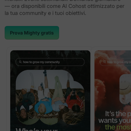
— ora disponibili come AI Cohost ottimizzato per
la tua community e i tuoi obiettivi.
Prova Mighty gratis