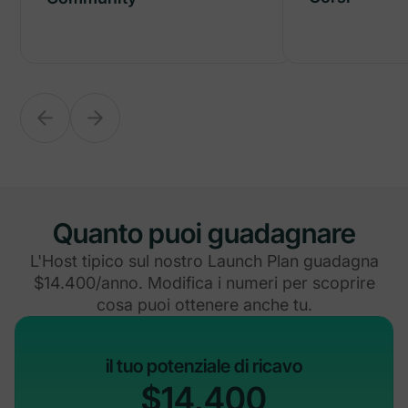
Quanto puoi guadagnare
L'Host tipico sul nostro Launch Plan guadagna
$14.400/anno. Modifica i numeri per scoprire
cosa puoi ottenere anche tu.
il tuo potenziale di ricavo
$14,400