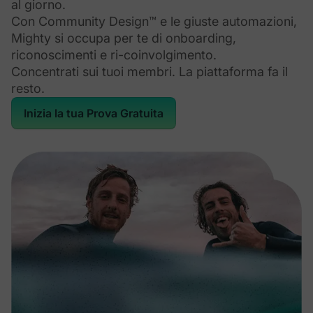
al giorno.
Con Community Design™ e le giuste automazioni,
Mighty si occupa per te di onboarding,
riconoscimenti e ri-coinvolgimento.
Concentrati sui tuoi membri. La piattaforma fa il
resto.
Inizia la tua Prova Gratuita