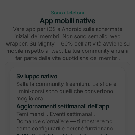
Sono i telefoni
App mobili native
Vere app per iOS e Android sulle schermate
iniziali dei membri. Non sono semplici web
wrapper. Su Mighty, il 60% dell'attività avviene su
mobile rispetto al web. La tua community entra a
far parte della vita quotidiana dei membri.
Sviluppo nativo
Salta la community freemium. Le sfide e
i mini-corsi sono quelli che convertono
meglio ora.
Aggiornamenti settimanali dell'app
Temi mensili. Eventi settimanali.
Domande giornaliere — ti mostreremo
come configurarli e perché funzionano.