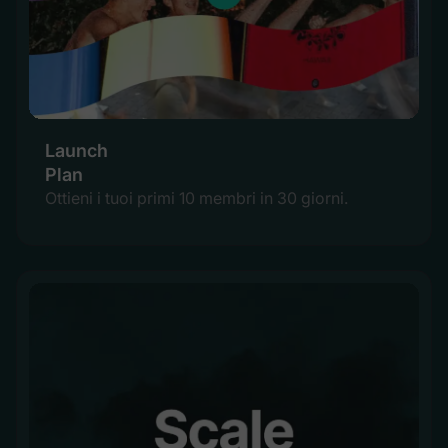
Launch
Plan
Ottieni i tuoi primi 10 membri in 30 giorni.