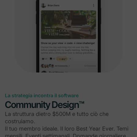
La strategia incontra il software
Community Design™
La struttura dietro $500M e tutto ciò che
costruiamo.
Il tuo membro ideale. Il loro Best Year Ever. Temi
mensili. Eventi settimanali. Domande giornaliere