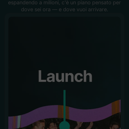
espandendo a milioni, c'è un piano pensato per
dove sei ora — e dove vuoi arrivare.