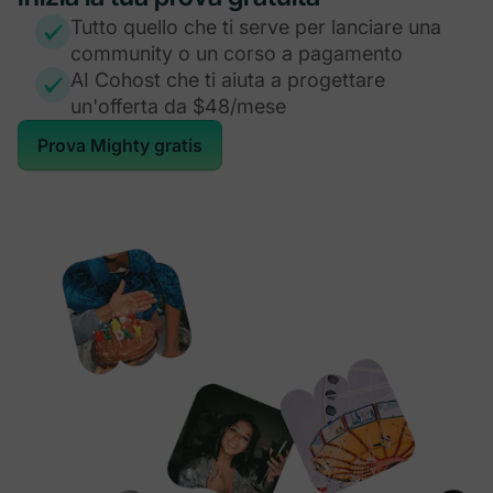
Tutto quello che ti serve per lanciare una
community o un corso a pagamento
AI Cohost che ti aiuta a progettare
un'offerta da $48/mese
Prova Mighty gratis