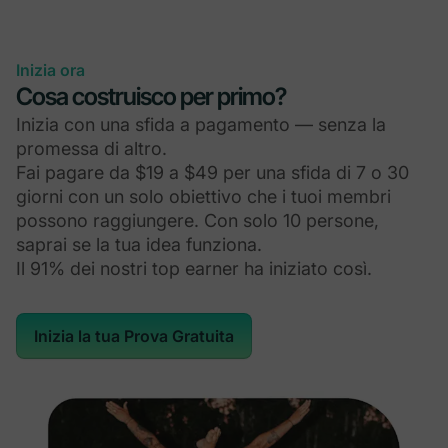
Inizia ora
Cosa costruisco per primo?
Inizia con una sfida a pagamento — senza la
promessa di altro.
Fai pagare da $19 a $49 per una sfida di 7 o 30
giorni con un solo obiettivo che i tuoi membri
possono raggiungere. Con solo 10 persone,
saprai se la tua idea funziona.
Il 91% dei nostri top earner ha iniziato così.
Inizia la tua Prova Gratuita