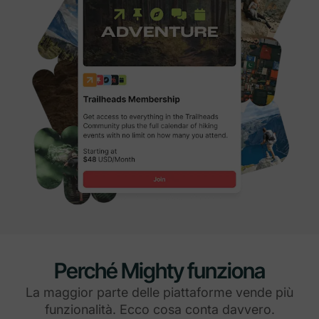
Perché Mighty funziona
La maggior parte delle piattaforme vende più
funzionalità. Ecco cosa conta davvero.