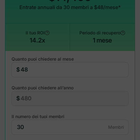
Entrate annuali da 30 membri a $48/mese*
Il tuo ROI
Periodo di recupero
14.2x
1 mese
Quanto puoi chiedere al mese
$
Quanto puoi chiedere all’anno
$
Il numero dei tuoi membri
Membri