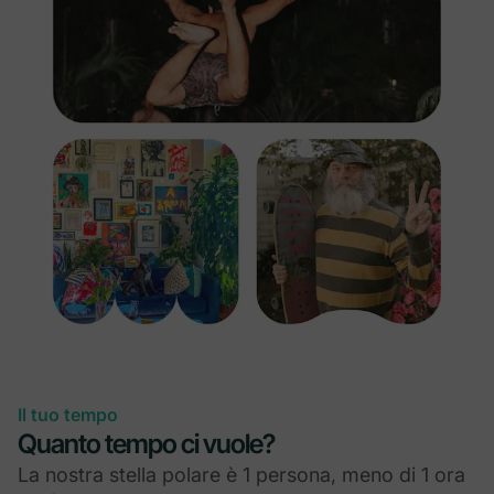
Il tuo tempo
Quanto tempo ci vuole?
La nostra stella polare è 1 persona, meno di 1 ora