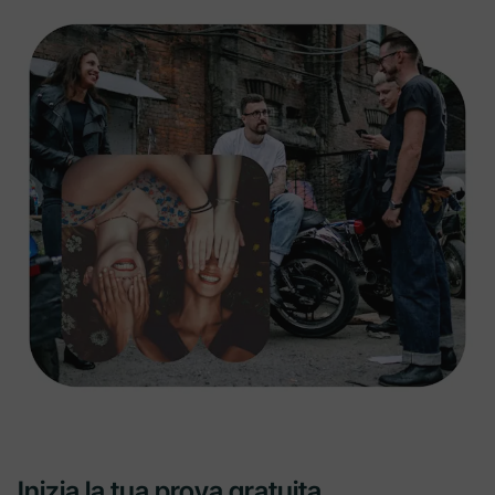
Inizia la tua prova gratuita