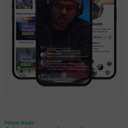
People Magic