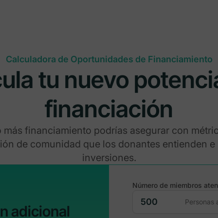
Calculadora de Oportunidades de Financiamiento
ula tu nuevo potenci
financiación
 más financiamiento podrías asegurar con métr
ción de comunidad que los donantes entienden e
inversiones.
Número de miembros aten
Personas 
n adicional