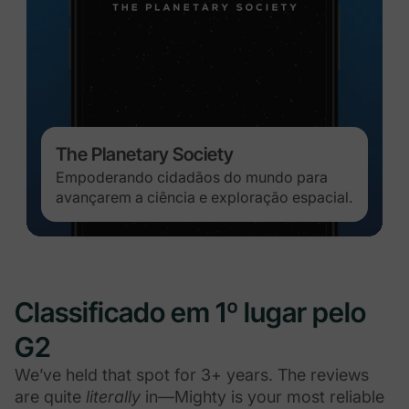
The Planetary Society
Empoderando cidadãos do mundo para
avançarem a ciência e exploração espacial.
Classificado em 1º lugar pelo
G2
We’ve held that spot for 3+ years. The reviews
are quite
literally
in—Mighty is your most reliable