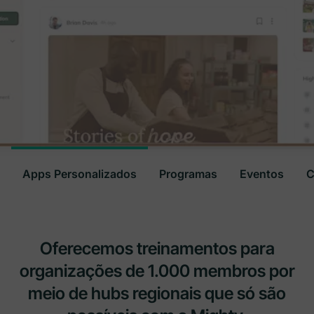
Apps Personalizados
Programas
Eventos
C
Oferecemos treinamentos para
organizações de 1.000 membros por
meio de hubs regionais que só são