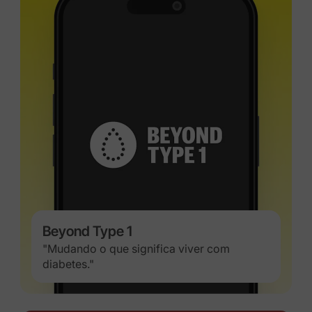
Beyond Type 1
"Mudando o que significa viver com
diabetes."