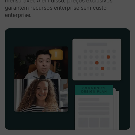
mensurável. Além disso, preços exclusivos
garantem recursos enterprise sem custo
enterprise.