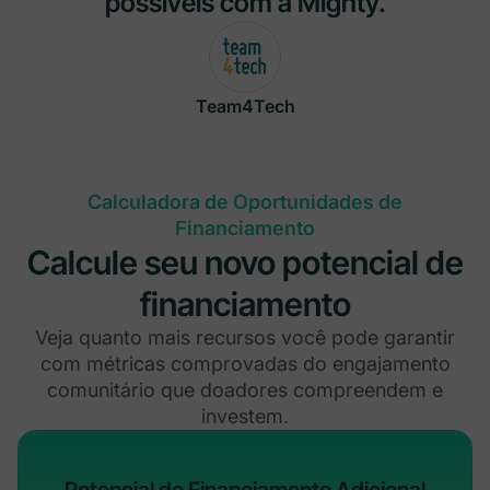
possíveis com a Mighty.
Team4Tech
Calculadora de Oportunidades de
Financiamento
Calcule seu novo potencial de
financiamento
Veja quanto mais recursos você pode garantir
com métricas comprovadas do engajamento
comunitário que doadores compreendem e
investem.