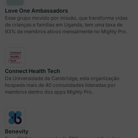
Love One Ambassadors
Esse grupo movido por missão, que transforma vidas
de crianças e famílias em Uganda, tem uma taxa de
93% de membros ativos mensalmente no Mighty Pro.
Connect Health Tech
Da Universidade de Cambridge, esta organização
hospeda mais de 40 comunidades lideradas por
membros dentro dos apps Mighty Pro.
Benevity