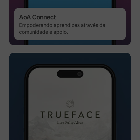
AoA Connect
Empoderando aprendizes através da
comunidade e apoio.