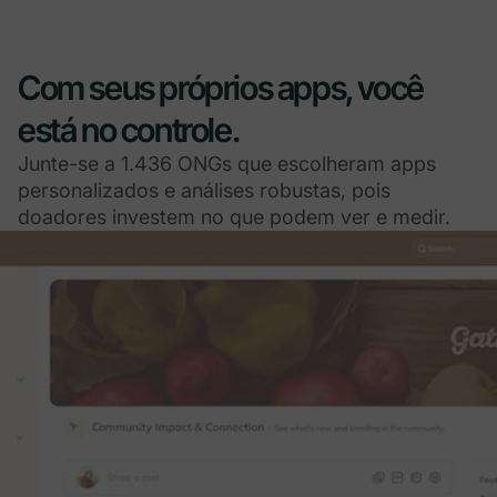
Com seus próprios apps, você
está no controle.
Junte-se a 1.436 ONGs que escolheram apps
personalizados e análises robustas, pois
doadores investem no que podem ver e medir.