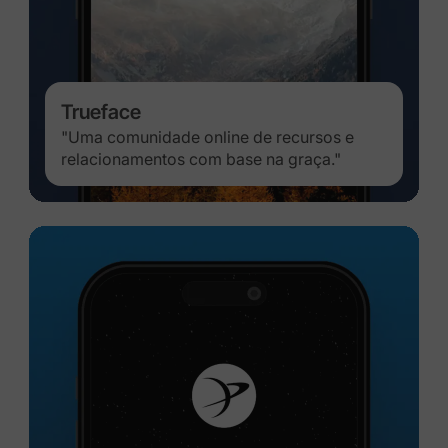
Trueface
"Uma comunidade online de recursos e
relacionamentos com base na graça."