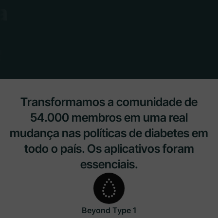
Transformamos a comunidade de
54.000 membros em uma real
mudança nas políticas de diabetes em
todo o país. Os aplicativos foram
essenciais.
Beyond Type 1