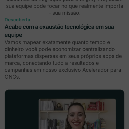
sua equipe pode focar no que realmente importa
- sua missão.
Descoberta
Acabe com a exaustão tecnológica em sua
equipe
Vamos mapear exatamente quanto tempo e
dinheiro você pode economizar centralizando
plataformas dispersas em seus próprios apps de
marca, conectando tudo a resultados e
campanhas em nosso exclusivo Acelerador para
ONGs.