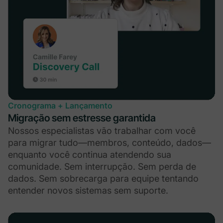
Cronograma + Lançamento
Migração sem estresse garantida
Nossos especialistas vão trabalhar com você
para migrar tudo—membros, conteúdo, dados—
enquanto você continua atendendo sua
comunidade. Sem interrupção. Sem perda de
dados. Sem sobrecarga para equipe tentando
entender novos sistemas sem suporte.