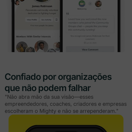
Confiado por organizações
que não podem falhar
"Não abra mão da sua visão—esses
empreendedores, coaches, criadores e empresas
escolheram o Mighty e não se arrependeram."