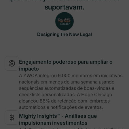
suportavam.
Designing the New Legal
Engajamento poderoso para ampliar o
impacto
A YWCA integrou 9.000 membros em iniciativas
nacionais em menos de uma semana usando
sequências automatizadas de boas-vindas e
checklists personalizados. A Hope Chicago
alcançou 86% de retenção com lembretes
automáticos e notificações de eventos.
Mighty Insights™ - Análises que
impulsionam investimentos