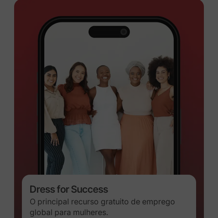
Dress for Success
O principal recurso gratuito de emprego
global para mulheres.