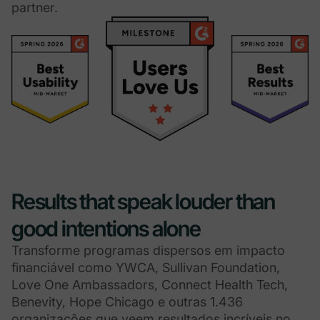
partner.
Results that speak louder than
good intentions alone
Transforme programas dispersos em impacto
financiável como YWCA, Sullivan Foundation,
Love One Ambassadors, Connect Health Tech,
Benevity, Hope Chicago e outras 1.436
organizações que veem resultados incríveis no