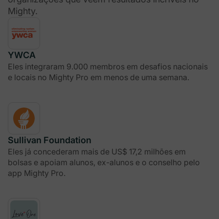
Mighty.
YWCA
Eles integraram 9.000 membros em desafios nacionais
e locais no Mighty Pro em menos de uma semana.
Sullivan Foundation
Eles já concederam mais de US$ 17,2 milhões em
bolsas e apoiam alunos, ex-alunos e o conselho pelo
app Mighty Pro.