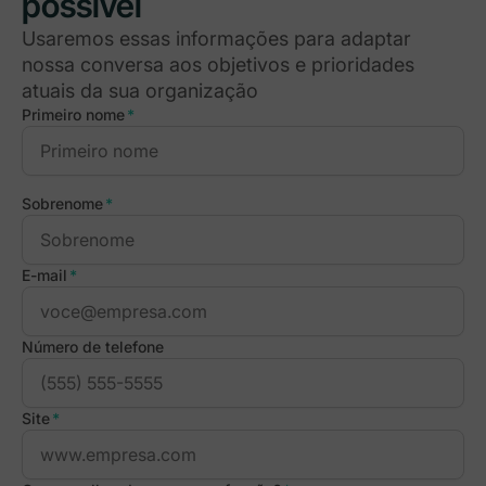
possível
Usaremos essas informações para adaptar
nossa conversa aos objetivos e prioridades
atuais da sua organização
Primeiro nome
*
Sobrenome
*
E-mail
*
Número de telefone
Site
*