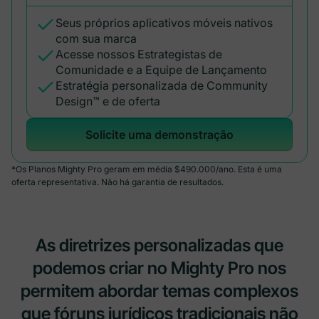
Seus próprios aplicativos móveis nativos
com sua marca
Acesse nossos Estrategistas de
Comunidade e a Equipe de Lançamento
Estratégia personalizada de Community
Design™ e de oferta
Solicite uma demonstração
*Os Planos Mighty Pro geram em média $490.000/ano. Esta é uma
oferta representativa. Não há garantia de resultados.
As diretrizes personalizadas que
podemos criar no Mighty Pro nos
permitem abordar temas complexos
que fóruns jurídicos tradicionais não