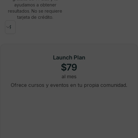
ayudamos a obtener
resultados. No se requiere
tarjeta de crédito.
Launch Plan
$79
al mes
Ofrece cursos y eventos en tu propia comunidad.