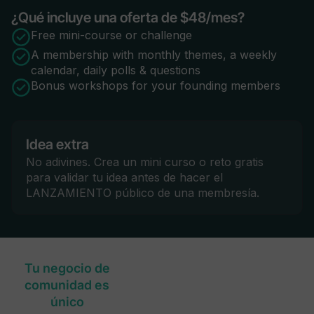
¿Qué incluye una oferta de $48/mes?
Free mini-course or challenge
A membership with monthly themes, a weekly
calendar, daily polls & questions
Bonus workshops for your founding members
Idea extra
No adivines. Crea un mini curso o reto gratis
para validar tu idea antes de hacer el
LANZAMIENTO público de una membresía.
Tu negocio de
comunidad es
único