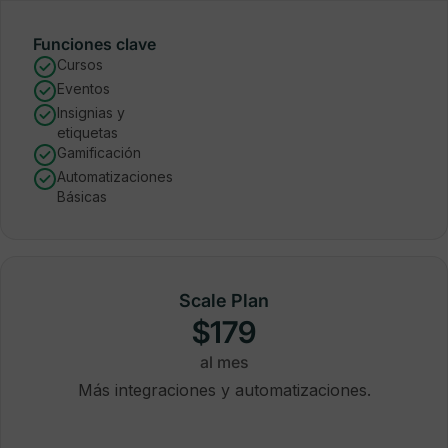
Funciones clave
Cursos
Eventos
Insignias y
etiquetas
Gamificación
Automatizaciones
Básicas
Scale Plan
$179
al mes
Más integraciones y automatizaciones.