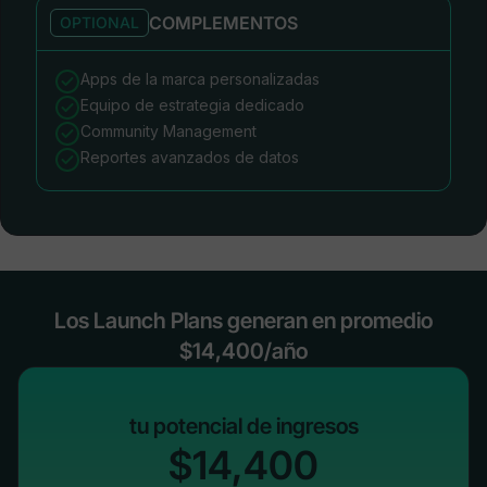
COMPLEMENTOS
OPTIONAL
Apps de la marca personalizadas
Equipo de estrategia dedicado
Community Management
Reportes avanzados de datos
Los Launch Plans generan en promedio
$14,400/año
tu potencial de ingresos
$14,400