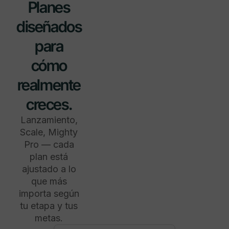
Planes
diseñados
para
cómo
realmente
creces.
Lanzamiento,
Scale, Mighty
Pro — cada
plan está
ajustado a lo
que más
importa según
tu etapa y tus
metas.