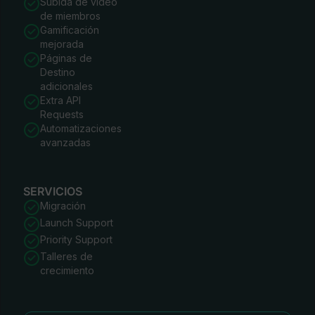
Subida de video
de miembros
Gamificación
mejorada
Páginas de
Destino
adicionales
Extra API
Requests
Automatizaciones
avanzadas
SERVICIOS
Migración
Launch Support
Priority Support
Talleres de
crecimiento