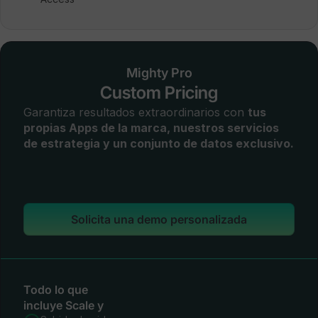
Mighty Pro
Custom Pricing
Garantiza resultados extraordinarios con
tus
propias Apps de la marca, nuestros servicios
de estrategia y un conjunto de datos exclusivo.
Solicita una demo personalizada
Todo lo que
incluye Scale y