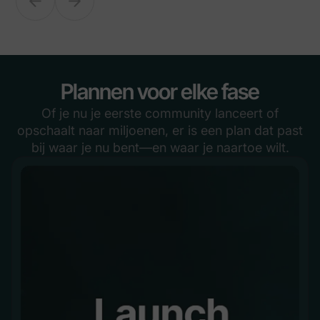
Plannen voor elke fase
Of je nu je eerste community lanceert of
opschaalt naar miljoenen, er is een plan dat past
bij waar je nu bent—en waar je naartoe wilt.