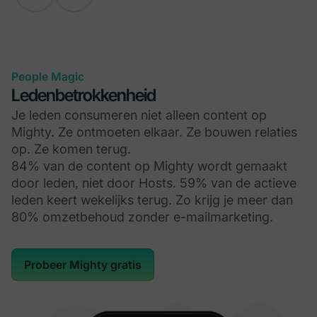
People Magic
Ledenbetrokkenheid
Je leden consumeren niet alleen content op
Mighty. Ze ontmoeten elkaar. Ze bouwen relaties
op. Ze komen terug.
84% van de content op Mighty wordt gemaakt
door leden, niet door Hosts. 59% van de actieve
leden keert wekelijks terug. Zo krijg je meer dan
80% omzetbehoud zonder e-mailmarketing.
Probeer Mighty gratis