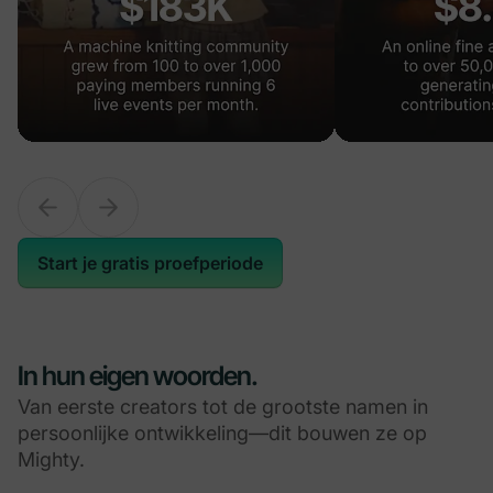
Start je gratis proefperiode
In hun eigen woorden.
Van eerste creators tot de grootste namen in
persoonlijke ontwikkeling—dit bouwen ze op
Mighty.