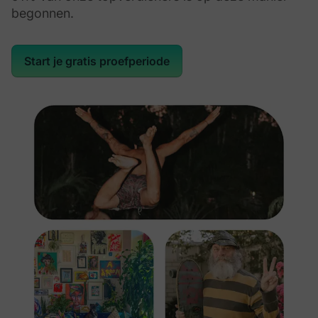
begonnen.
Start je gratis proefperiode