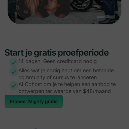
Start je gratis proefperiode
14 dagen. Geen creditcard nodig
Alles wat je nodig hebt om een betaalde
community of cursus te lanceren
AI Cohost om je te helpen een aanbod te
ontwerpen ter waarde van $48/maand
Probeer Mighty gratis