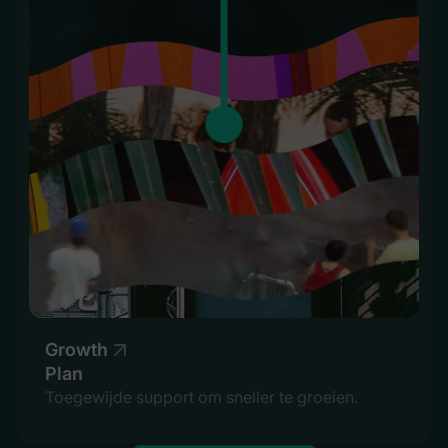
Growth
Plan
Toegewijde support om sneller te groeien.