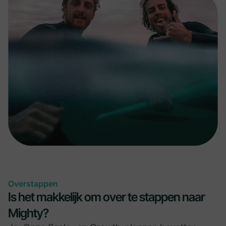
Overstappen
Is het makkelijk om over te stappen naar
Mighty?