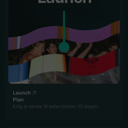
Launch
Plan
Krijg je eerste 10 leden binnen 30 dagen.