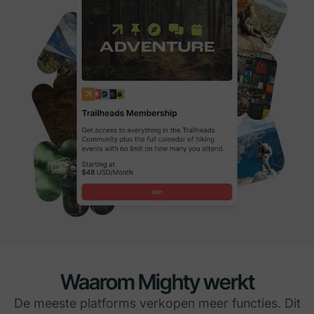
Waarom Mighty werkt
De meeste platforms verkopen meer functies. Dit