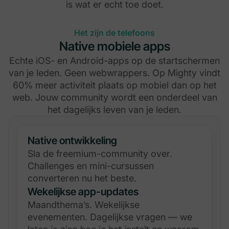
is wat er echt toe doet.
Het zijn de telefoons
Native mobiele apps
Echte iOS- en Android-apps op de startschermen
van je leden. Geen webwrappers. Op Mighty vindt
60% meer activiteit plaats op mobiel dan op het
web. Jouw community wordt een onderdeel van
het dagelijks leven van je leden.
Native ontwikkeling
Sla de freemium-community over.
Challenges en mini-cursussen
converteren nu het beste.
Wekelijkse app-updates
Maandthema’s. Wekelijkse
evenementen. Dagelijkse vragen — we