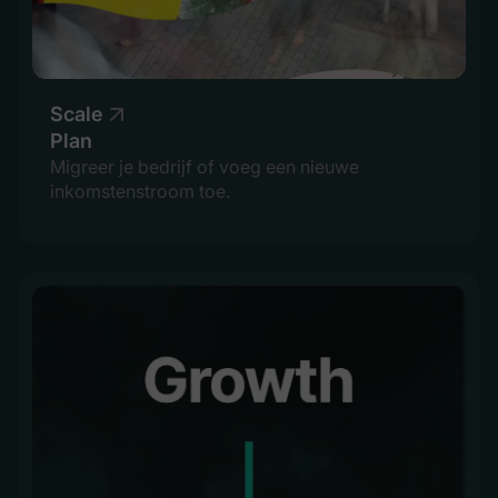
Scale
Plan
Migreer je bedrijf of voeg een nieuwe
inkomstenstroom toe.