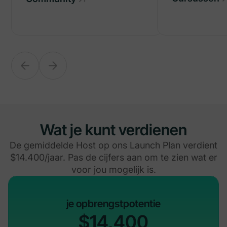
Wat je kunt verdienen
De gemiddelde Host op ons Launch Plan verdient
$14.400/jaar. Pas de cijfers aan om te zien wat er
voor jou mogelijk is.
je opbrengstpotentie
$14,400