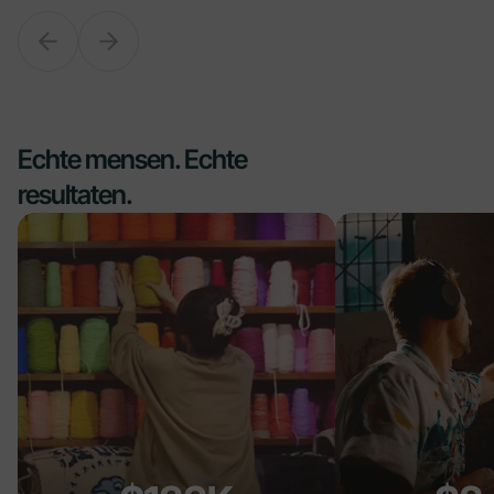
Echte mensen. Echte
resultaten.