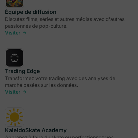
Équipe de diffusion
Discutez films, séries et autres médias avec d'autres
passionnés de pop-culture.
Visiter
Trading Edge
Transformez votre trading avec des analyses de
marché basées sur les données.
Visiter
KaleidoSkate Academy
Apprenez à faire du skate ou perfectionnez vos