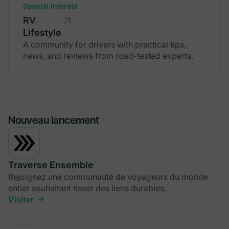
Special Interest
RV
Lifestyle
A community for drivers with practical tips,
news, and reviews from road-tested experts.
Nouveau lancement
Traverse Ensemble
Rejoignez une communauté de voyageurs du monde
entier souhaitant tisser des liens durables.
Visiter