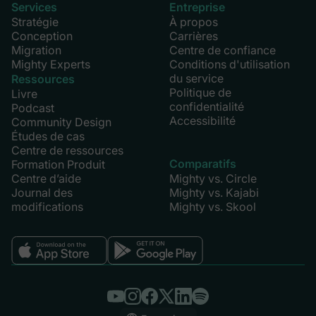
Services
Entreprise
Stratégie
À propos
Conception
Carrières
Migration
Centre de confiance
Mighty Experts
Conditions d'utilisation
du service
Ressources
Politique de
Livre
confidentialité
Podcast
Accessibilité
Community Design
Études de cas
Centre de ressources
Comparatifs
Formation Produit
Centre d’aide
Mighty vs. Circle
Journal des
Mighty vs. Kajabi
modifications
Mighty vs. Skool