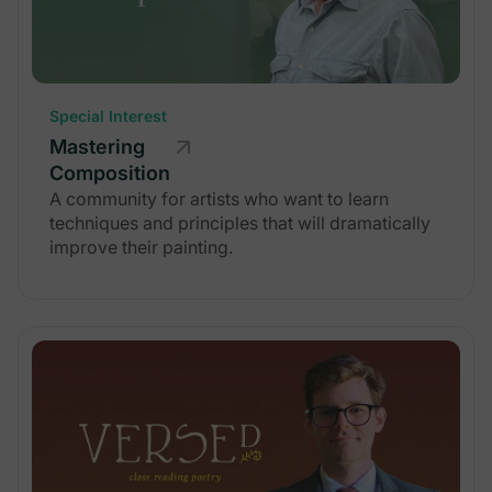
Special Interest
Mastering
Composition
A community for artists who want to learn
techniques and principles that will dramatically
improve their painting.