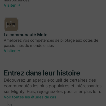
Visiter
La communauté Moto
Améliorez vos compétences de pilotage aux côtés de
passionnés du monde entier.
Visiter
Entrez dans leur histoire
Découvrez un aperçu exclusif de certaines des
communautés les plus populaires et intéressantes
sur Mighty. Puis, rejoignez-les pour aller plus loin.
Voir toutes les études de cas