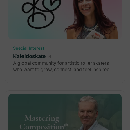
Special Interest
Kaleidoskate
A global community for artistic roller skaters
who want to grow, connect, and feel inspired.