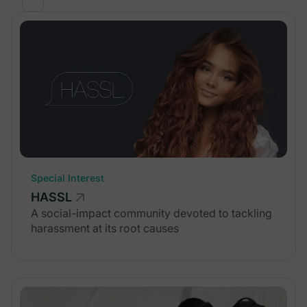
Special Interest
HASSL
A social-impact community devoted to tackling
harassment at its root causes