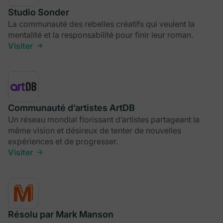
Studio Sonder
La communauté des rebelles créatifs qui veulent la
mentalité et la responsabilité pour finir leur roman.
Visiter
Communauté d’artistes ArtDB
Un réseau mondial florissant d’artistes partageant la
même vision et désireux de tenter de nouvelles
expériences et de progresser.
Visiter
Résolu par Mark Manson