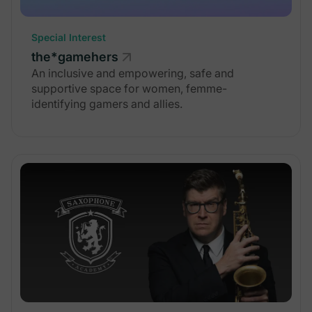
Special Interest
the*gamehers
An inclusive and empowering, safe and
supportive space for women, femme-
identifying gamers and allies.