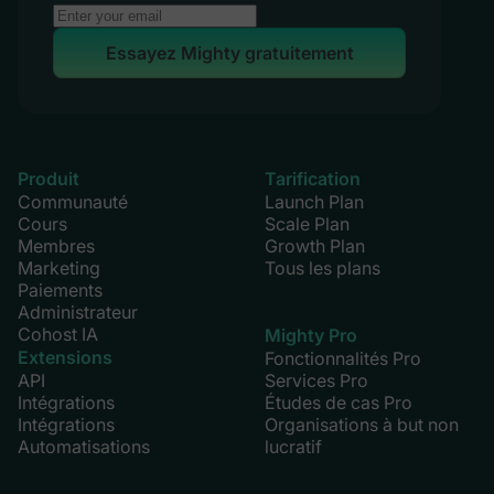
Essayez Mighty gratuitement
Produit
Tarification
Communauté
Launch Plan
Cours
Scale Plan
Membres
Growth Plan
Marketing
Tous les plans
Paiements
Administrateur
Cohost IA
Mighty Pro
Extensions
Fonctionnalités Pro
API
Services Pro
Intégrations
Études de cas Pro
Intégrations
Organisations à but non
Automatisations
lucratif