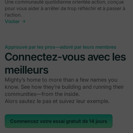
Une communauté quotidienne orientée action, conçue
pour vous aider à arrêter de trop réfléchir et à passer à
l’action.
Visiter
Approuvé par les pros—adoré par leurs membres
Connectez-vous avec les
meilleurs
Mighty’s home to more than a few names you
know. See how they’re building and running their
communities—from the inside.
Alors sautez le pas et suivez leur exemple.
Commencez votre essai gratuit de 14 jours