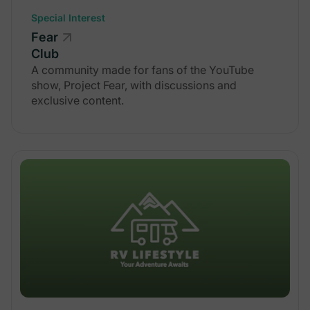
Special Interest
Fear
Club
A community made for fans of the YouTube
show, Project Fear, with discussions and
exclusive content.