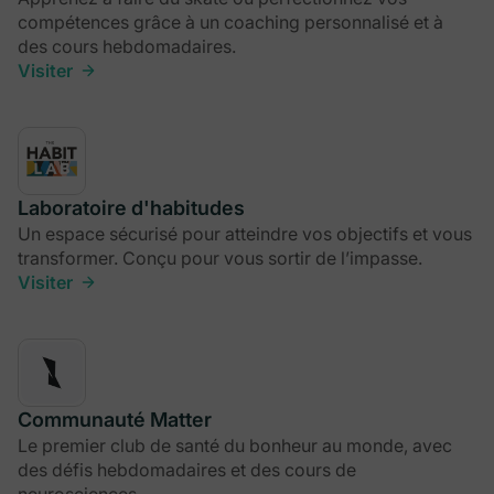
compétences grâce à un coaching personnalisé et à
des cours hebdomadaires.
Visiter
Laboratoire d'habitudes
Un espace sécurisé pour atteindre vos objectifs et vous
transformer. Conçu pour vous sortir de l’impasse.
Visiter
Communauté Matter
Le premier club de santé du bonheur au monde, avec
des défis hebdomadaires et des cours de
neurosciences.