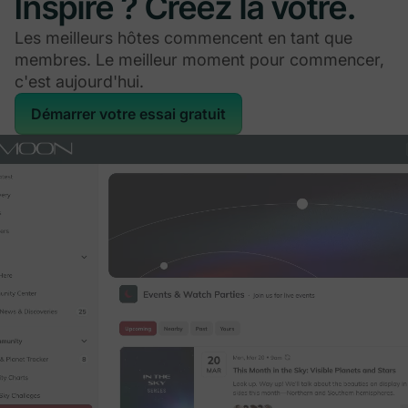
Inspiré ? Créez la vôtre.
Les meilleurs hôtes commencent en tant que
membres. Le meilleur moment pour commencer,
c'est aujourd'hui.
Démarrer votre essai gratuit