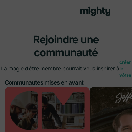
Rejoindre une
communauté
créer
La magie d’être membre pourrait vous inspirer à
le
vôtre
Communautés mises en avant