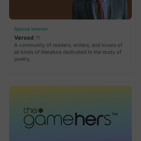
Special Interest
Versed
A community of readers, writers, and lovers of
all kinds of literature dedicated to the study of
poetry.