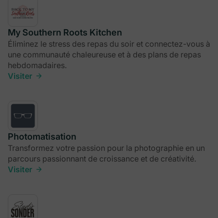
My Southern Roots Kitchen
Éliminez le stress des repas du soir et connectez-vous à
une communauté chaleureuse et à des plans de repas
hebdomadaires.
Visiter
Photomatisation
Transformez votre passion pour la photographie en un
parcours passionnant de croissance et de créativité.
Visiter