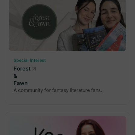
Special Interest
Forest
&
Fawn
A community for fantasy literature fans.