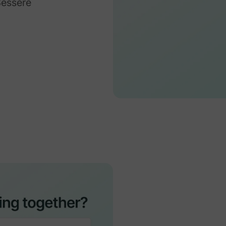
Bessere