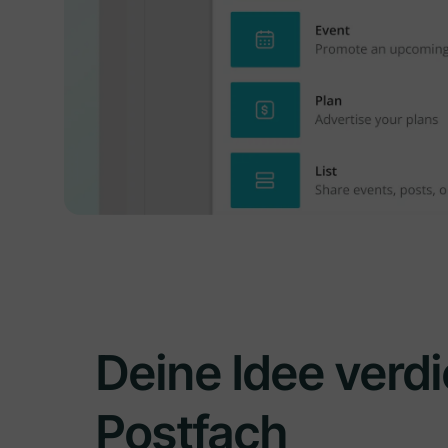
Deine Idee verdi
Postfach