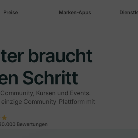
Preise
Marken-Apps
Dienstl
ter braucht
en Schritt
 Community, Kursen und Events.
e einzige Community-Plattform mit
 80.000 Bewertungen