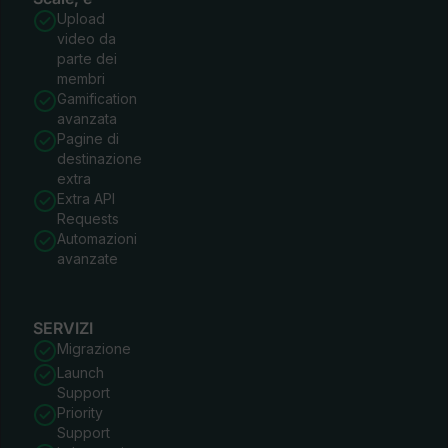
Upload
video da
parte dei
membri
Gamification
avanzata
Pagine di
destinazione
extra
Extra API
Requests
Automazioni
avanzate
SERVIZI
Migrazione
Launch
Support
Priority
Support