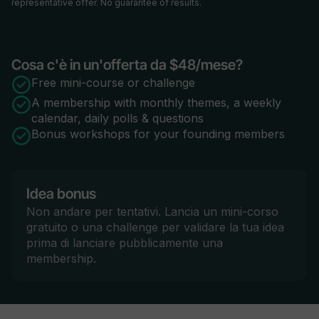
representative offer. No guarantee of results.
Cosa c'è in un'offerta da $48/mese?
Free mini-course or challenge
A membership with monthly themes, a weekly
calendar, daily polls & questions
Bonus workshops for your founding members
Idea bonus
Non andare per tentativi. Lancia un mini-corso
gratuito o una challenge per validare la tua idea
prima di lanciare pubblicamente una
membership.