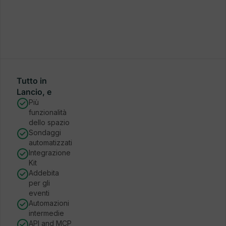
Tutto in
Lancio, e
Più
funzionalità
dello spazio
Sondaggi
automatizzati
Integrazione
Kit
Addebita
per gli
eventi
Automazioni
intermedie
API and MCP