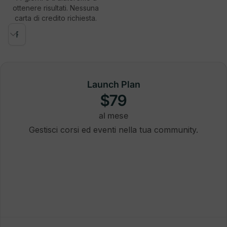
ottenere risultati. Nessuna
carta di credito richiesta.
Launch Plan
$79
al mese
Gestisci corsi ed eventi nella tua community.