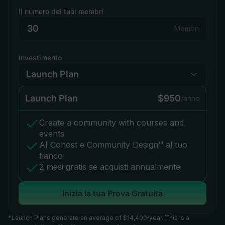
Il numero dei tuoi membri
Membri
Investimento
Launch Plan
$950
/anno
Create a community with courses and
events
AI Cohost e Community Design™ al tuo
fianco
2 mesi gratis se acquisti annualmente
Inizia la tua Prova Gratuita
*Launch Plans generate an average of $14,400/year. This is a