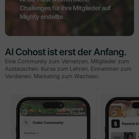
Challenges für ihre Mitglieder auf
Mighty erstellte.
AI Cohost ist erst der Anfang.
Eine Community zum Vernetzen. Mitglieder zum
Austauschen. Kurse zum Lehren. Einnahmen zum
Verdienen. Marketing zum Wachsen.