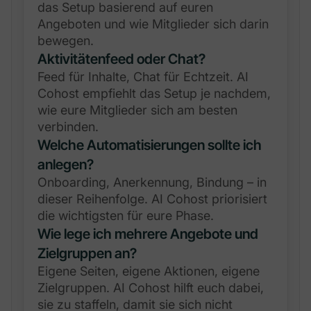
das Setup basierend auf euren
Angeboten und wie Mitglieder sich darin
bewegen.
Aktivitätenfeed oder Chat?
Feed für Inhalte, Chat für Echtzeit. AI
Cohost empfiehlt das Setup je nachdem,
wie eure Mitglieder sich am besten
verbinden.
Welche Automatisierungen sollte ich
anlegen?
Onboarding, Anerkennung, Bindung – in
dieser Reihenfolge. AI Cohost priorisiert
die wichtigsten für eure Phase.
Wie lege ich mehrere Angebote und
Zielgruppen an?
Eigene Seiten, eigene Aktionen, eigene
Zielgruppen. AI Cohost hilft euch dabei,
sie zu staffeln, damit sie sich nicht