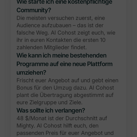
Wie starte ich eine kostenpflichtige
Community?
Die meisten versuchen zuerst, eine
Audience aufzubauen – das ist der
falsche Weg. AI Cohost zeigt euch, wie
ihr in euren Kontakten die ersten 10
zahlenden Mitglieder findet.
Wie kann ich meine bestehenden
Programme auf eine neue Plattform
umziehen?
Frischt euer Angebot auf und gebt einen
Bonus für den Umzug dazu. AI Cohost
plant die Übertragung abgestimmt auf
eure Zielgruppe und Ziele.
Was sollte ich verlangen?
48 $/Monat ist der Durchschnitt auf
Mighty. AI Cohost hilft euch, den
passenden Preis für euer Angebot und