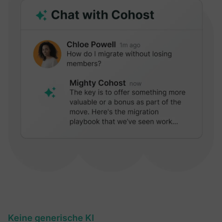
Keine generische KI