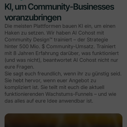
KI, um Community-Businesses
voranzubringen
Die meisten Plattformen bauen KI ein, um einen
Haken zu setzen. Wir haben AI Cohost mit
Community Design™ trainiert – der Strategie
hinter 500 Mio. $ Community-Umsatz. Trainiert
mit 8 Jahren Erfahrung darüber, was funktioniert
(und was nicht), beantwortet AI Cohost nicht nur
eure Fragen.
Sie sagt euch freundlich, wenn ihr zu günstig seid.
Sie hebt hervor, wenn euer Angebot zu
kompliziert ist. Sie teilt mit euch die aktuell
funktionierenden Wachstums-Funnels – und wie
das alles auf eure Idee anwendbar ist.