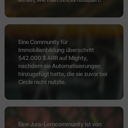
Eine Community für
Immobilienbildung überschritt
542.000 $ ARR auf Mighty,
nachdem sie Automatisierungen
hinzugefügt hatte, die sie zuvor bei
Circle nicht nutzte.
Eine Jura-Lerncommunity ist von