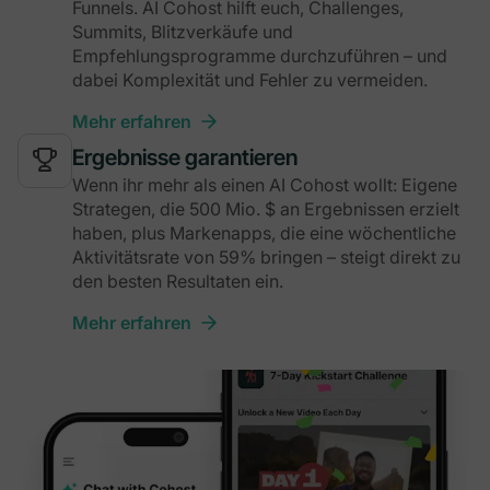
Funnels. AI Cohost hilft euch, Challenges,
Summits, Blitzverkäufe und
Empfehlungsprogramme durchzuführen – und
dabei Komplexität und Fehler zu vermeiden.
Mehr erfahren
Ergebnisse garantieren
Wenn ihr mehr als einen AI Cohost wollt: Eigene
Strategen, die 500 Mio. $ an Ergebnissen erzielt
haben, plus Markenapps, die eine wöchentliche
Aktivitätsrate von 59% bringen – steigt direkt zu
den besten Resultaten ein.
Mehr erfahren