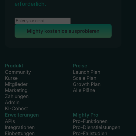
erforderlich.
Mighty kostenlos ausprobieren
Produkt
Preise
Community
Launch Plan
Kurse
Scale Plan
Mitglieder
Growth Plan
Marketing
Alle Pläne
Zahlungen
Admin
KI-Cohost
Erweiterungen
Mighty Pro
APIs
Pro-Funktionen
Integrationen
Pro-Dienstleistungen
Einbettungen
Pro-Fallstudien