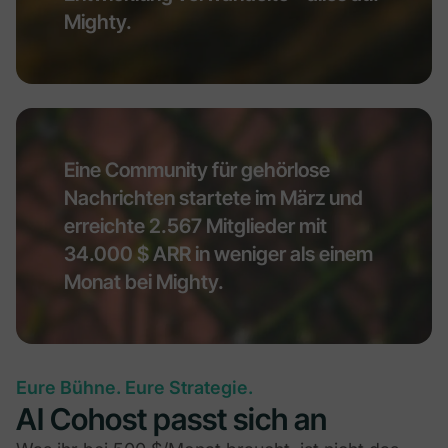
Mighty.
Eine Community für gehörlose
Nachrichten startete im März und
erreichte 2.567 Mitglieder mit
34.000 $ ARR in weniger als einem
Monat bei Mighty.
Eure Bühne. Eure Strategie.
AI Cohost passt sich an