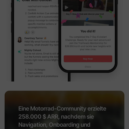
Eine Motorrad-Community erzielte
258.000 $ ARR, nachdem sie
Navigation, Onboarding und