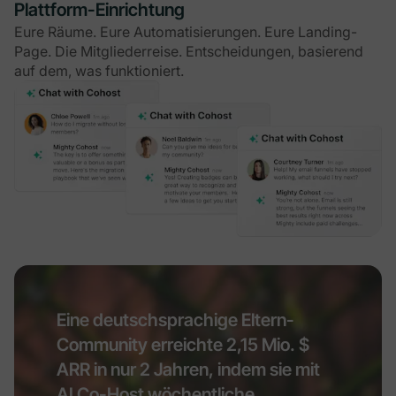
Plattform-Einrichtung
Eure Räume. Eure Automatisierungen. Eure Landing-
Page. Die Mitgliederreise. Entscheidungen, basierend
auf dem, was funktioniert.
Eine deutschsprachige Eltern-
Community erreichte 2,15 Mio. $
ARR in nur 2 Jahren, indem sie mit
AI Co-Host wöchentliche