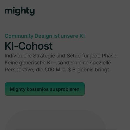
Community Design ist unsere KI
KI-Cohost
Individuelle Strategie und Setup für jede Phase.
Keine generische KI – sondern eine spezielle
Perspektive, die 500 Mio. $ Ergebnis bringt.
Mighty kostenlos ausprobieren