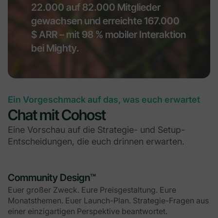
22.000 auf 82.000 Mitglieder
gewachsen und erreichte 167.000
$ ARR – mit 98 % mobiler Interaktion
bei Mighty.
Ein Vorgeschmack auf das, was euch erwartet
Chat mit Cohost
Eine Vorschau auf die Strategie- und Setup-
Entscheidungen, die euch drinnen erwarten.
Community Design™
Euer großer Zweck. Eure Preisgestaltung. Eure
Monatsthemen. Euer Launch-Plan. Strategie-Fragen aus
einer einzigartigen Perspektive beantwortet.