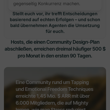
gegenseitig Konkurrenz machen.
Stellt euch vor, ihr trefft Entscheidungen
basierend auf echten Erfolgen – und schon
bald übernehmen Agenten die Umsetzung
für euch.
Hosts, die einen Community Design-Plan
abschließen, erreichen dreimal häufiger 500 $
pro Monat in den ersten 90 Tagen.
Eine Community rund um Tapping
und Emotional Freedom Techniques
erreichte 1,45 Mio. $ ARR mit über
6.000 Mitgliedern, die auf Mighty
lernen, wie man Stress reduziert.