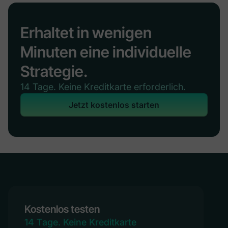
Erhaltet in wenigen
Minuten eine individuelle
Strategie.
14 Tage. Keine Kreditkarte erforderlich.
Jetzt kostenlos starten
Kostenlos testen
14 Tage. Keine Kreditkarte