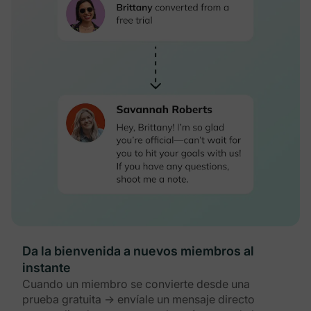
Da la bienvenida a nuevos miembros al
instante
Cuando un miembro se convierte desde una
prueba gratuita → envíale un mensaje directo