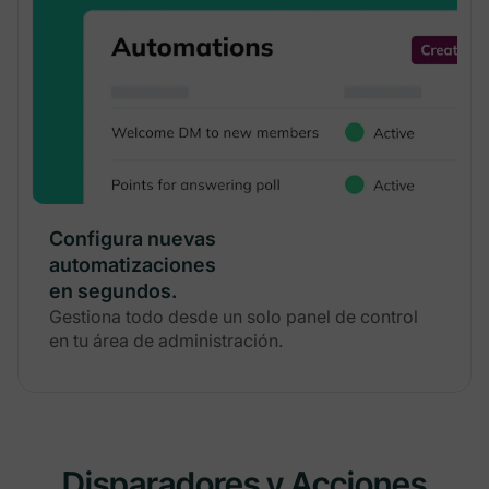
Configura nuevas
automatizaciones
en segundos.
Gestiona todo desde un solo panel de control
en tu área de administración.
Disparadores y Acciones