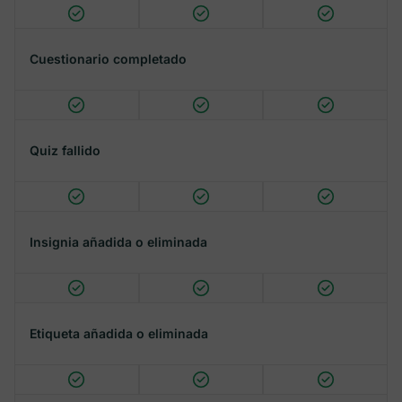
Cuestionario completado
Quiz fallido
Insignia añadida o eliminada
Etiqueta añadida o eliminada