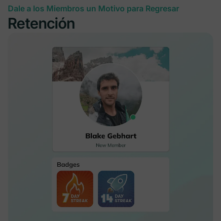
Dale a los Miembros un Motivo para Regresar
Retención