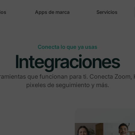
ios
Apps de marca
Servicios
Conecta lo que ya usas
Integraciones
amientas que funcionan para ti. Conecta Zoom, Ki
pixeles de seguimiento y más.