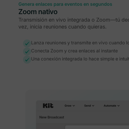
Genera enlaces para eventos en segundos
Zoom nativo
Transmisión en vivo integrada o Zoom—tú de
vez, inicia reuniones cuando quieras.
Lanza reuniones y transmite en vivo cuando l
Conecta Zoom y crea enlaces al instante
Una conexión integrada lo hace simple e intui