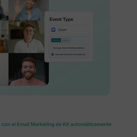
 con el Email Marketing de Kit automáticamente