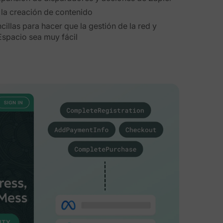
 la creación de contenido
illas para hacer que la gestión de la red y
spacio sea muy fácil