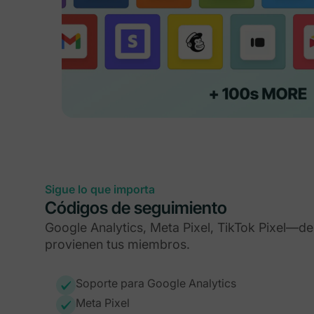
Sigue lo que importa
Códigos de seguimiento
Google Analytics, Meta Pixel, TikTok Pixel—
provienen tus miembros.
Soporte para Google Analytics
Meta Pixel