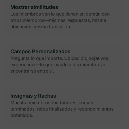
Mostrar similitudes
Los miembros ven lo que tienen en común con
otros miembros—mismas respuestas, misma
ubicación, misma transición.
Campos Personalizados
Pregunta lo que importa. Ubicación, objetivos,
experiencia—lo que ayude a los miembros a
encontrarse entre sí.
Insignias y Rachas
Muestra miembros fundadores, cursos
terminados, retos finalizados y reconocimientos
obtenidos.