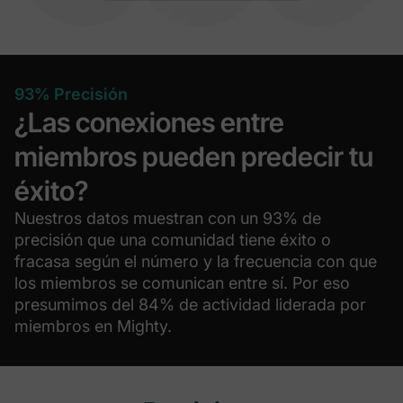
93% Precisión
¿Las conexiones entre
miembros pueden predecir tu
éxito?
Nuestros datos muestran con un 93% de
precisión que una comunidad tiene éxito o
fracasa según el número y la frecuencia con que
los miembros se comunican entre sí. Por eso
presumimos del 84% de actividad liderada por
miembros en Mighty.