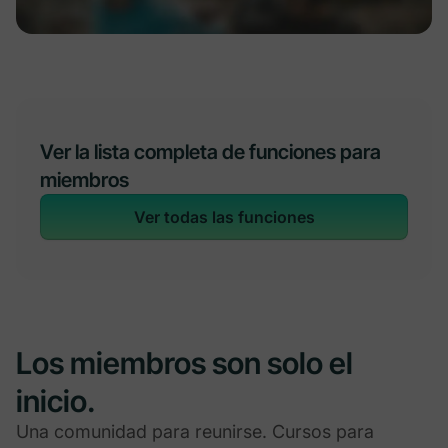
Ver la lista completa de funciones para
miembros
Ver todas las funciones
Los miembros son solo el
inicio.
Una comunidad para reunirse. Cursos para