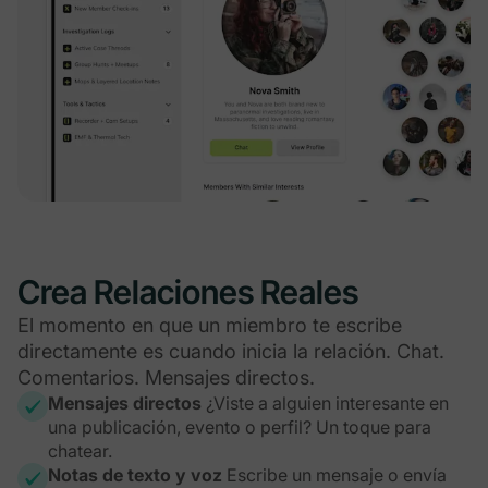
Crea Relaciones Reales
El momento en que un miembro te escribe
directamente es cuando inicia la relación. Chat.
Comentarios. Mensajes directos.
Mensajes directos
¿Viste a alguien interesante en
una publicación, evento o perfil? Un toque para
chatear.
Notas de texto y voz
Escribe un mensaje o envía