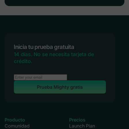
Inicia tu prueba gratuita
14 días. No se necesita tarjeta de
crédito.
Prueba Mighty gratis
Producto
Precios
Comunidad
Launch Plan