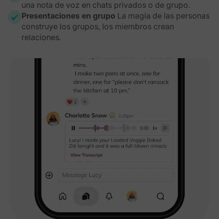
una nota de voz en chats privados o de grupo.
Presentaciones en grupo
La magia de las personas
construye los grupos, los miembros crean
relaciones.