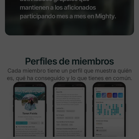
mantienen a los aficionados
participando mes a mes en Mighty.
Perfiles de miembros
Cada miembro tiene un perfil que muestra quién
es, qué ha conseguido y lo que tienes en común.