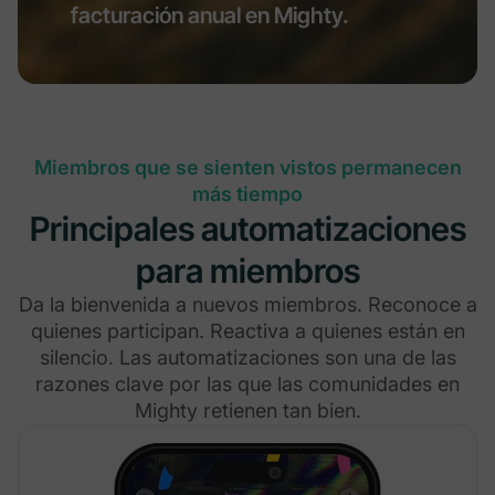
facturación anual en Mighty.
Miembros que se sienten vistos permanecen
más tiempo
Principales automatizaciones
para miembros
Da la bienvenida a nuevos miembros. Reconoce a
quienes participan. Reactiva a quienes están en
silencio. Las automatizaciones son una de las
razones clave por las que las comunidades en
Mighty retienen tan bien.