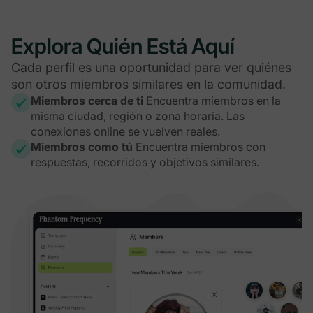
Explora Quién Está Aquí
Cada perfil es una oportunidad para ver quiénes
son otros miembros similares en la comunidad.
Miembros cerca de ti
Encuentra miembros en la
misma ciudad, región o zona horaria. Las
conexiones online se vuelven reales.
Miembros como tú
Encuentra miembros con
respuestas, recorridos y objetivos similares.