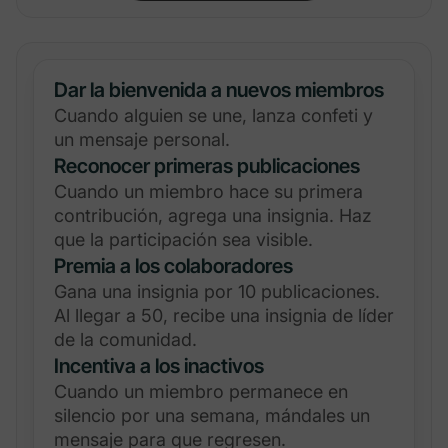
Dar la bienvenida a nuevos miembros
Cuando alguien se une, lanza confeti y
un mensaje personal.
Reconocer primeras publicaciones
Cuando un miembro hace su primera
contribución, agrega una insignia. Haz
que la participación sea visible.
Premia a los colaboradores
Gana una insignia por 10 publicaciones.
Al llegar a 50, recibe una insignia de líder
de la comunidad.
Incentiva a los inactivos
Cuando un miembro permanece en
silencio por una semana, mándales un
mensaje para que regresen.