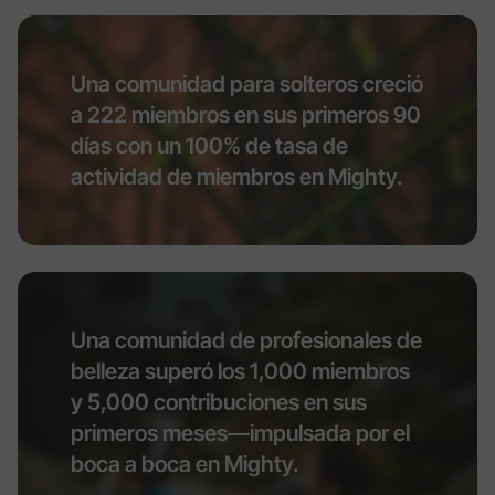
Una comunidad para solteros creció
a 222 miembros en sus primeros 90
días con un 100% de tasa de
actividad de miembros en Mighty.
Una comunidad de profesionales de
belleza superó los 1,000 miembros
y 5,000 contribuciones en sus
primeros meses—impulsada por el
boca a boca en Mighty.