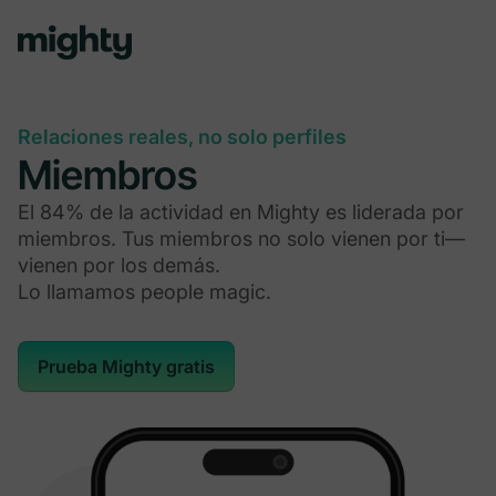
Relaciones reales, no solo perfiles
Miembros
El 84% de la actividad en Mighty es liderada por
miembros. Tus miembros no solo vienen por ti—
vienen por los demás.
Lo llamamos people magic.
Prueba Mighty gratis