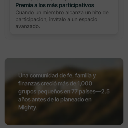
Premia a los más participativos
Cuando un miembro alcanza un hito de
participación, invítalo a un espacio
avanzado.
Una comunidad de fe, familia y
finanzas creció más de 1,000
grupos pequeños en 77 países—2.5
años antes de lo planeado en
Mighty.