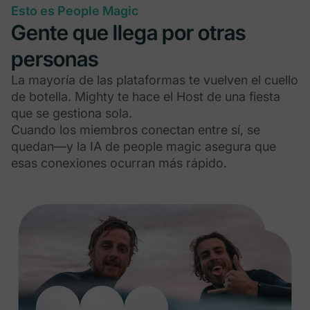
Esto es People Magic
Gente que llega por otras
personas
La mayoría de las plataformas te vuelven el cuello
de botella. Mighty te hace el Host de una fiesta
que se gestiona sola.
Cuando los miembros conectan entre sí, se
quedan—y la IA de people magic asegura que
esas conexiones ocurran más rápido.