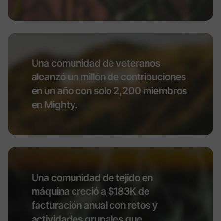
Una comunidad de veteranos
alcanzó un millón de contribuciones
en un año con solo 2,200 miembros
en Mighty.
Una comunidad de tejido en
máquina creció a $183K de
facturación anual con retos y
actividades grupales que