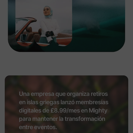
Una empresa que organiza retiros
en islas griegas lanzó membresías
digitales de £8.99/mes en Mighty
para mantener la transformación
entre eventos.