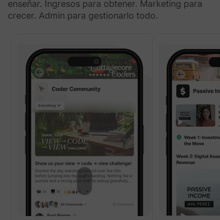
enseñar. Ingresos para obtener. Marketing para
crecer. Admin para gestionarlo todo.