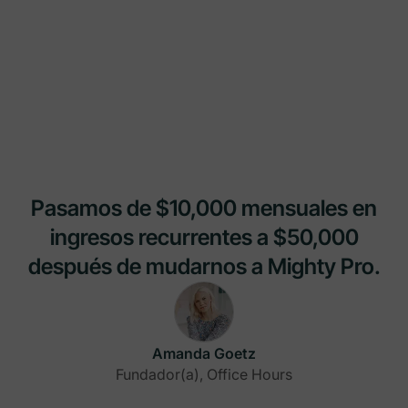
Pasamos de $10,000 mensuales en
ingresos recurrentes a $50,000
después de mudarnos a Mighty Pro.
Amanda Goetz
Fundador(a), Office Hours