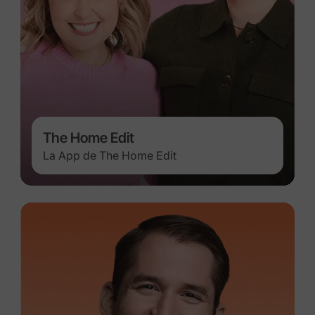
The Home Edit
La App de The Home Edit