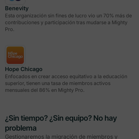
Benevity
Esta organización sin fines de lucro vio un 70% más de
contribuciones y participación tras mudarse a Mighty
Pro.
Hope Chicago
Enfocados en crear acceso equitativo a la educación
superior, tienen una tasa de miembros activos
mensuales del 86% en Mighty Pro.
¿Sin tiempo? ¿Sin equipo? No hay
problema
Gestionaremos la migración de miembros y