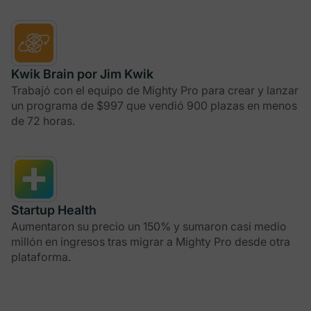
Kwik Brain por Jim Kwik
Trabajó con el equipo de Mighty Pro para crear y lanzar
un programa de $997 que vendió 900 plazas en menos
de 72 horas.
Startup Health
Aumentaron su precio un 150% y sumaron casi medio
millón en ingresos tras migrar a Mighty Pro desde otra
plataforma.