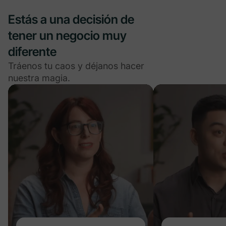
Estás a una decisión de
tener un negocio muy
diferente
Tráenos tu caos y déjanos hacer
nuestra magia.