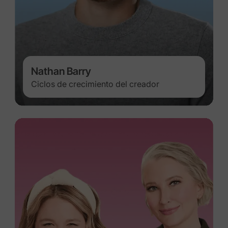
Nathan Barry
Ciclos de crecimiento del creador