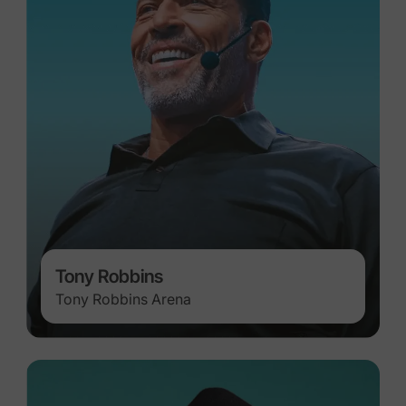
Tony Robbins
Tony Robbins Arena