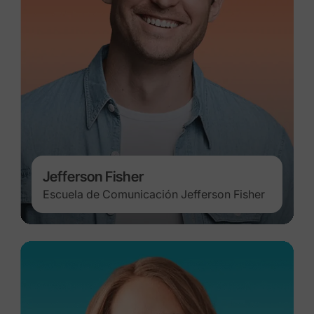
Jefferson Fisher
Escuela de Comunicación Jefferson Fisher