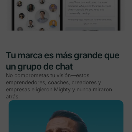
Tu marca es más grande que
un grupo de chat
No comprometas tu visión—estos
emprendedores, coaches, creadores y
empresas eligieron Mighty y nunca miraron
atrás.