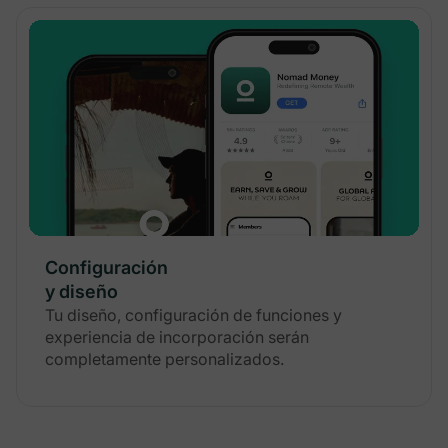
Configuración
y diseño
Tu diseño, configuración de funciones y
experiencia de incorporación serán
completamente personalizados.