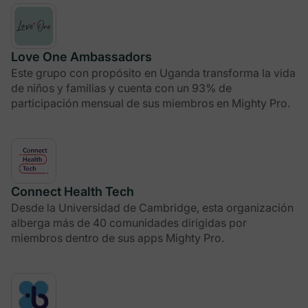
Love One Ambassadors
Este grupo con propósito en Uganda transforma la vida
de niños y familias y cuenta con un 93% de
participación mensual de sus miembros en Mighty Pro.
Connect Health Tech
Desde la Universidad de Cambridge, esta organización
alberga más de 40 comunidades dirigidas por
miembros dentro de sus apps Mighty Pro.