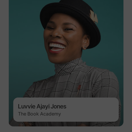
Luvvie Ajayi Jones
The Book Academy