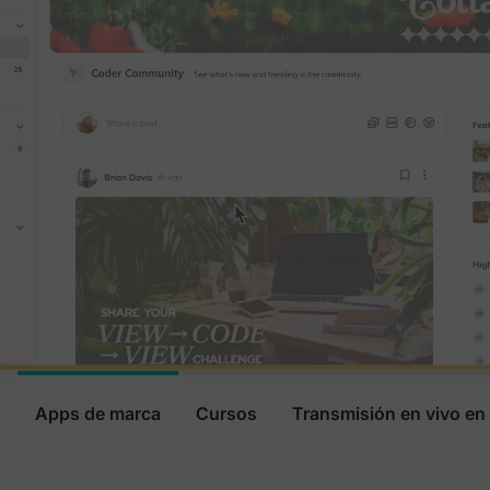
Apps de marca
Cursos
Transmisión en vivo en