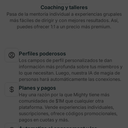
Coaching y talleres
Pasa de la mentoría individual a experiencias grupales
más fáciles de dirigir y con mejores resultados. Así,
puedes ofrecer 1:1 a un precio más premium.
Perfiles poderosos
Los campos de perfil personalizados te dan
información más profunda sobre tus miembros y
lo que necesitan. Luego, nuestra IA de magia de
personas hará automáticamente las conexiones.
Planes y pagos
Hay una razón por la que Mighty tiene más
comunidades de $1M que cualquier otra
plataforma. Vende experiencias individuales,
suscripciones, ofrece códigos promocionales,
pagos en cuotas y más.