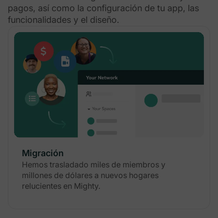
pagos, así como la configuración de tu app, las
funcionalidades y el diseño.
Migración
Hemos trasladado miles de miembros y
millones de dólares a nuevos hogares
relucientes en Mighty.