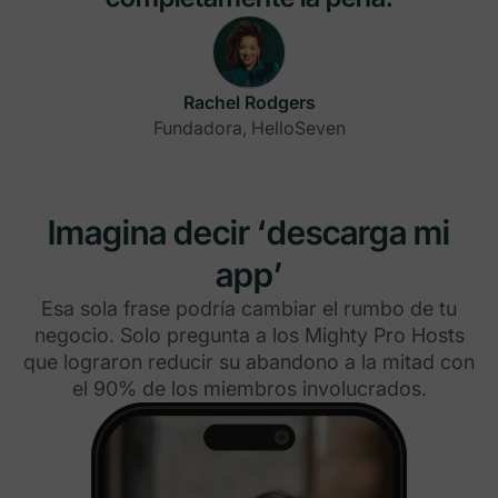
Rachel Rodgers
Fundadora, HelloSeven
Imagina decir ‘descarga mi
app’
Esa sola frase podría cambiar el rumbo de tu
negocio. Solo pregunta a los Mighty Pro Hosts
que lograron reducir su abandono a la mitad con
el 90% de los miembros involucrados.