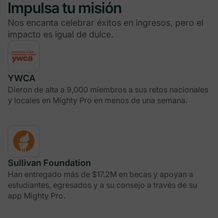
Impulsa tu misión
Nos encanta celebrar éxitos en ingresos, pero el
impacto es igual de dulce.
YWCA
Dieron de alta a 9,000 miembros a sus retos nacionales
y locales en Mighty Pro en menos de una semana.
Sullivan Foundation
Han entregado más de $17.2M en becas y apoyan a
estudiantes, egresados y a su consejo a través de su
app Mighty Pro.