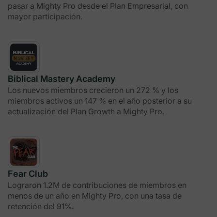
pasar a Mighty Pro desde el Plan Empresarial, con
mayor participación.
Biblical Mastery Academy
Los nuevos miembros crecieron un 272 % y los
miembros activos un 147 % en el año posterior a su
actualización del Plan Growth a Mighty Pro.
Fear Club
Lograron 1.2M de contribuciones de miembros en
menos de un año en Mighty Pro, con una tasa de
retención del 91%.