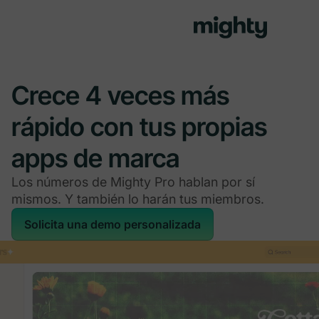
Crece 4 veces más
rápido con tus propias
apps de marca
Los números de Mighty Pro hablan por sí
mismos. Y también lo harán tus miembros.
Solicita una demo personalizada