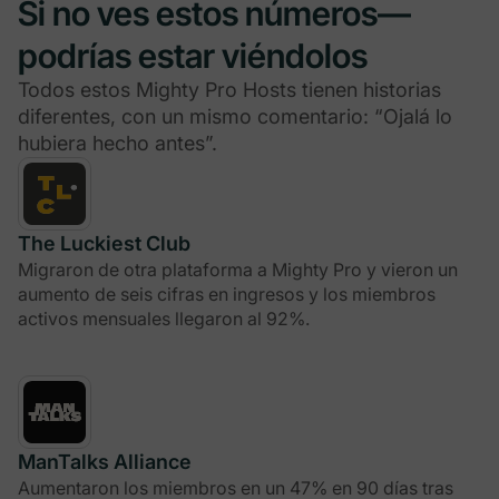
Si no ves estos números—
podrías estar viéndolos
Todos estos Mighty Pro Hosts tienen historias
diferentes, con un mismo comentario: “Ojalá lo
hubiera hecho antes”.
The Luckiest Club
Migraron de otra plataforma a Mighty Pro y vieron un
aumento de seis cifras en ingresos y los miembros
activos mensuales llegaron al 92%.
ManTalks Alliance
Aumentaron los miembros en un 47% en 90 días tras