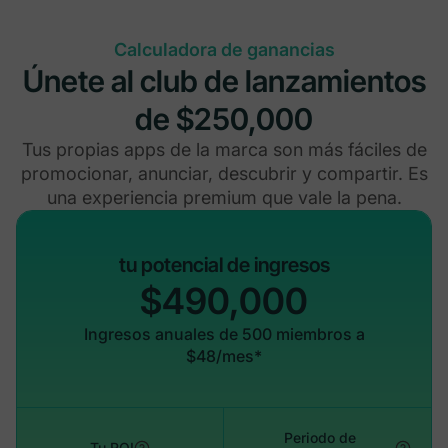
Calculadora de ganancias
Únete al club de lanzamientos
de $250,000
Tus propias apps de la marca son más fáciles de
promocionar, anunciar, descubrir y compartir. Es
una experiencia premium que vale la pena.
tu potencial de ingresos
$490,000
Ingresos anuales de 500 miembros a
$48/mes*
Periodo de
Tu ROI