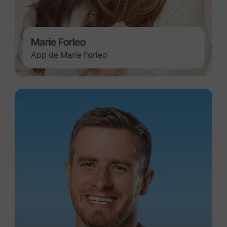
Marie Forleo
App de Marie Forleo