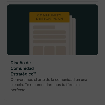
Diseño de
Comunidad
Estratégico™
Convertimos el arte de la comunidad en una
ciencia. Te recomendaremos tu fórmula
perfecta.