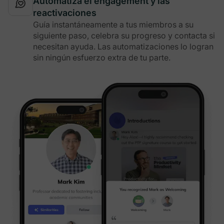
Automatiza el engagement y las
reactivaciones
Guía instantáneamente a tus miembros a su
siguiente paso, celebra su progreso y contacta si
necesitan ayuda. Las automatizaciones lo logran
sin ningún esfuerzo extra de tu parte.