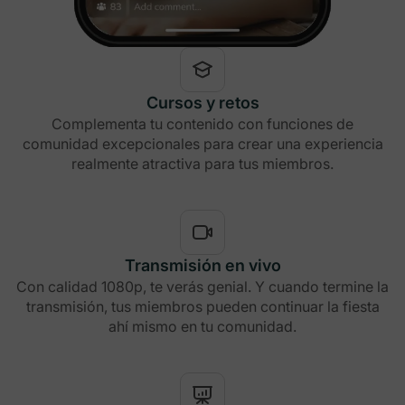
Cursos y retos
Complementa tu contenido con funciones de
comunidad excepcionales para crear una experiencia
realmente atractiva para tus miembros.
Transmisión en vivo
Con calidad 1080p, te verás genial. Y cuando termine la
transmisión, tus miembros pueden continuar la fiesta
ahí mismo en tu comunidad.