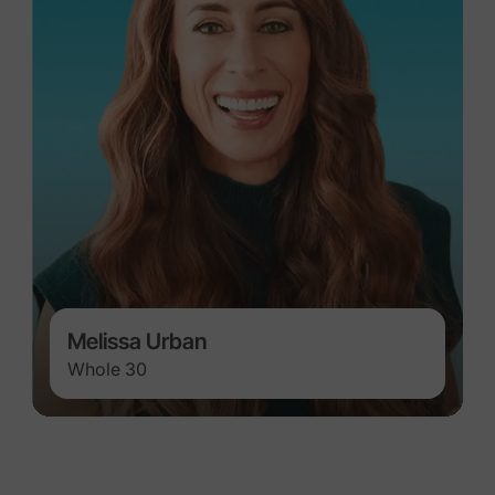
Melissa Urban
Whole 30