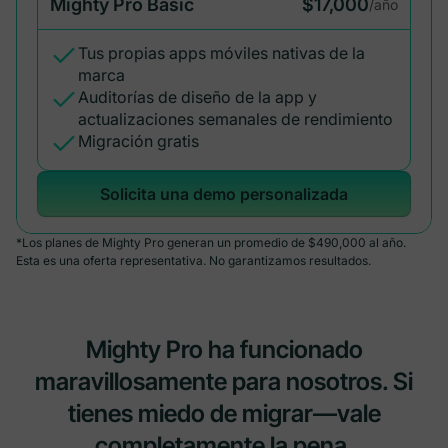
Mighty Pro Basic
$17,000
/año
Tus propias apps móviles nativas de la
marca
Auditorías de diseño de la app y
actualizaciones semanales de rendimiento
Migración gratis
Solicita una demo personalizada
*Los planes de Mighty Pro generan un promedio de $490,000 al año.
Esta es una oferta representativa. No garantizamos resultados.
Mighty Pro ha funcionado
maravillosamente para nosotros. Si
tienes miedo de migrar—vale
completamente la pena.