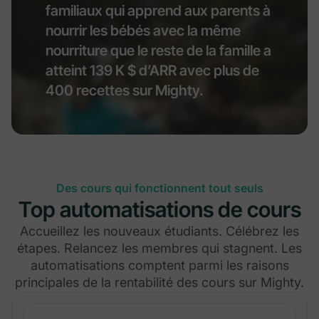
familiaux qui apprend aux parents à
nourrir les bébés avec la même
nourriture que le reste de la famille a
atteint 139 K $ d’ARR avec plus de
400 recettes sur Mighty.
Des cours qui fonctionnent tout seuls
Top automatisations de cours
Accueillez les nouveaux étudiants. Célébrez les
étapes. Relancez les membres qui stagnent. Les
automatisations comptent parmi les raisons
principales de la rentabilité des cours sur Mighty.