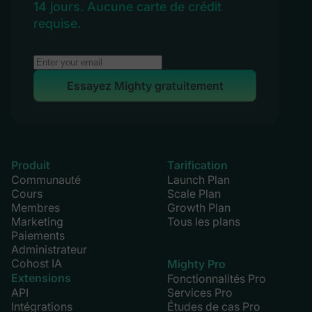
14 jours. Aucune carte de crédit
requise.
Essayez Mighty gratuitement
Produit
Tarification
Communauté
Launch Plan
Cours
Scale Plan
Membres
Growth Plan
Marketing
Tous les plans
Paiements
Administrateur
Cohost IA
Mighty Pro
Extensions
Fonctionnalités Pro
API
Services Pro
Intégrations
Études de cas Pro