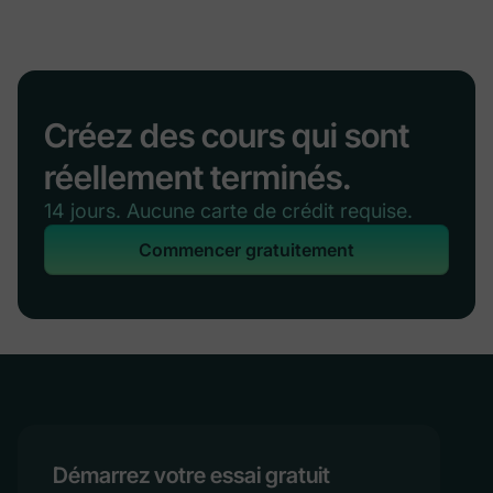
Créez des cours qui sont
réellement terminés.
14 jours. Aucune carte de crédit requise.
Commencer gratuitement
Démarrez votre essai gratuit