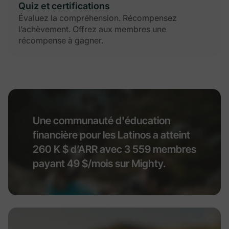
Quiz et certifications
Évaluez la compréhension. Récompensez
l’achèvement. Offrez aux membres une
récompense à gagner.
Une communauté d'éducation
financière pour les Latinos a atteint
260 K $ d’ARR avec 3 559 membres
payant 49 $/mois sur Mighty.