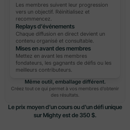
Les membres suivent leur progression
vers un objectif. Réinitialisez et
recommencez.
Replays d’événements
Chaque diffusion en direct devient un
contenu organisé et consultable.
Mises en avant des membres
Mettez en avant les membres
fondateurs, les gagnants de défis ou les
meilleurs contributeurs.
Même outil, emballage différent.
Créez tout ce qui permet à vos membres d’obtenir
des résultats.
Le prix moyen d’un cours ou d’un défi unique
sur Mighty est de 350 $.