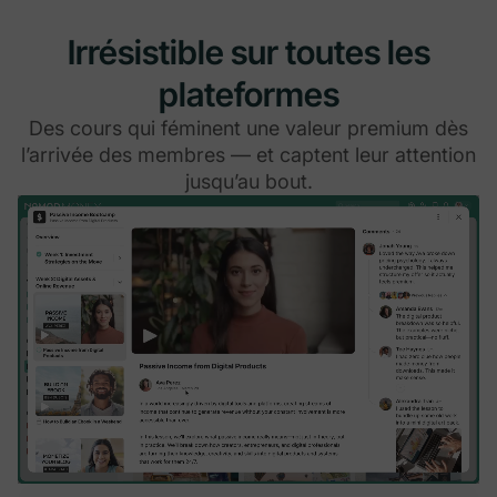
Irrésistible sur toutes les
plateformes
Des cours qui féminent une valeur premium dès
l’arrivée des membres — et captent leur attention
jusqu’au bout.