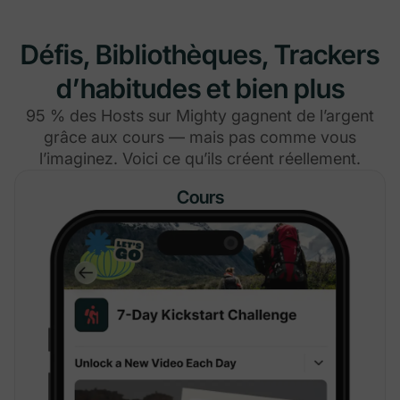
Défis, Bibliothèques, Trackers
d’habitudes et bien plus
95 % des Hosts sur Mighty gagnent de l’argent
grâce aux cours — mais pas comme vous
l’imaginez. Voici ce qu’ils créent réellement.
Cours