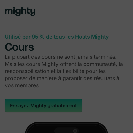
Utilisé par 95 % de tous les Hosts Mighty
Cours
La plupart des cours ne sont jamais terminés.
Mais les cours Mighty offrent la communauté, la
responsabilisation et la flexibilité pour les
proposer de manière à garantir des résultats à
vos membres.
Essayez Mighty gratuitement