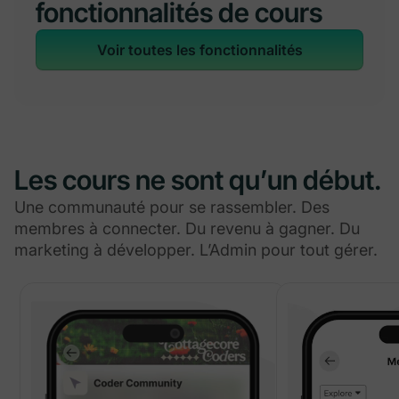
fonctionnalités de cours
Voir toutes les fonctionnalités
Les cours ne sont qu’un début.
Une communauté pour se rassembler. Des
membres à connecter. Du revenu à gagner. Du
marketing à développer. L’Admin pour tout gérer.