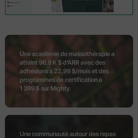
Une académie de massothérapie a
atteint 96,9 K $ d’ARR avec des
adhésions à 22,99 $/mois et des
programmes de certification à
1 399 $ sur Mighty.
Une communauté autour des repas