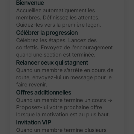
Bienvenue
Accueillez automatiquement les
membres. Définissez les attentes.
Guidez-les vers la première leçon.
Célébrer la progression
Célébrez les étapes. Lancez des
confettis. Envoyez de l’encouragement
quand une section est terminée.
Relancer ceux qui stagnent
Quand un membre s’arrête en cours de
route, envoyez-lui un message pour le
faire revenir.
Offres additionnelles
Quand un membre termine un cours →
Proposez-lui votre prochaine offre
lorsque la motivation est au plus haut.
Invitation VIP
Quand un membre termine plusieurs