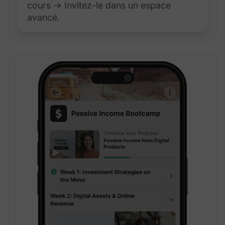
cours → Invitez-le dans un espace
avancé.