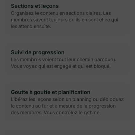
Sections et leçons
Organisez le contenu en sections claires. Les
membres savent toujours où ils en sont et ce qui
les attend ensuite.
Suivi de progression
Les membres voient tout leur chemin parcouru.
Vous voyez qui est engagé et qui est bloqué.
Goutte à goutte et planification
Libérez les leçons selon un planning ou débloquez
le contenu au fur et à mesure de la progression
des membres. Vous contrôlez le rythme.