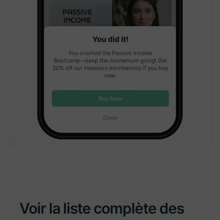
Voir la liste complète des