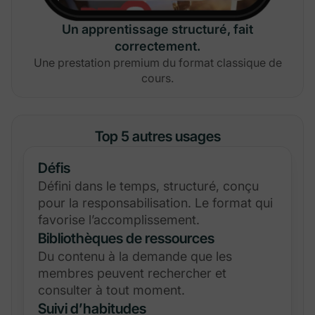
Un apprentissage structuré, fait
correctement.
Une prestation premium du format classique de
cours.
Top 5 autres usages
Défis
Défini dans le temps, structuré, conçu
pour la responsabilisation. Le format qui
favorise l’accomplissement.
Bibliothèques de ressources
Du contenu à la demande que les
membres peuvent rechercher et
consulter à tout moment.
Suivi d’habitudes