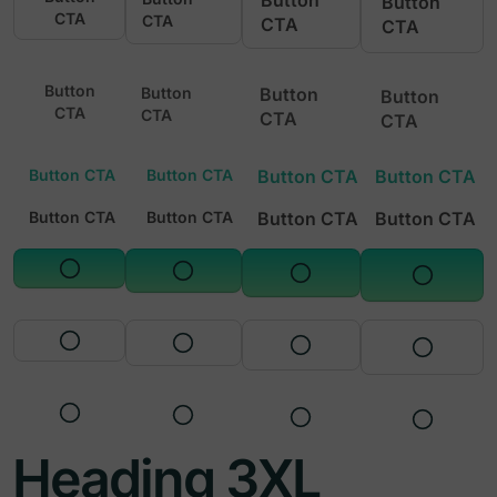
Button
CTA
CTA
CTA
CTA
Button
Button
Button
Button
CTA
CTA
CTA
CTA
Button CTA
Button CTA
Button CTA
Button CTA
Button CTA
Button CTA
Button CTA
Button CTA
Heading 3XL