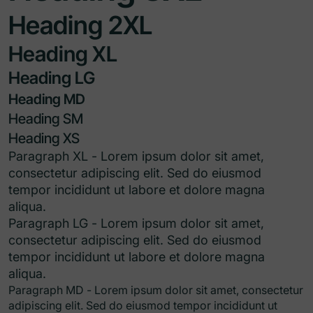
Heading 2XL
Heading XL
Heading LG
Heading MD
Heading SM
Heading XS
Paragraph XL - Lorem ipsum dolor sit amet,
consectetur adipiscing elit. Sed do eiusmod
tempor incididunt ut labore et dolore magna
aliqua.
Paragraph LG - Lorem ipsum dolor sit amet,
consectetur adipiscing elit. Sed do eiusmod
tempor incididunt ut labore et dolore magna
aliqua.
Paragraph MD - Lorem ipsum dolor sit amet, consectetur
adipiscing elit. Sed do eiusmod tempor incididunt ut