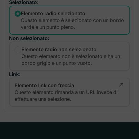
Selezionato:
Elemento radio selezionato
Questo elemento è selezionato con un bordo
verde e un punto pieno.
Non selezionato:
Elemento radio non selezionato
Questo elemento non è selezionato e ha un
bordo grigio e un punto vuoto.
Link:
Elemento link con freccia
Questo elemento rimanda a un URL invece di
effettuare una selezione.