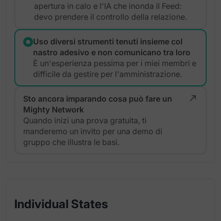
apertura in calo e l'IA che inonda il Feed:
devo prendere il controllo della relazione.
Uso diversi strumenti tenuti insieme col
nastro adesivo e non comunicano tra loro
È un'esperienza pessima per i miei membri e
difficile da gestire per l'amministrazione.
Sto ancora imparando cosa può fare un
Mighty Network
Quando inizi una prova gratuita, ti
manderemo un invito per una demo di
gruppo che illustra le basi.
Individual States