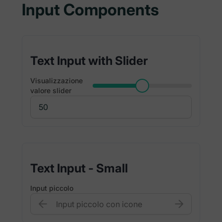
Input Components
Text Input with Slider
Visualizzazione
valore slider
Text Input - Small
Input piccolo