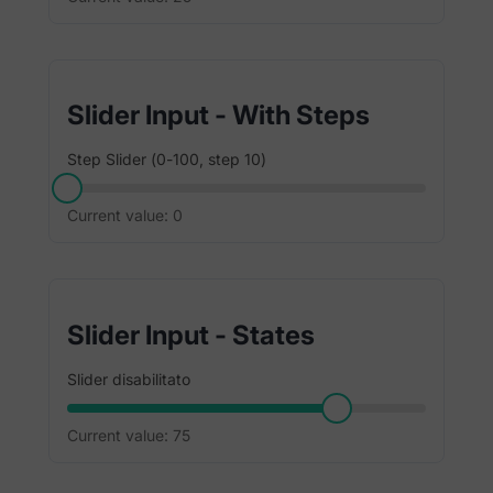
Slider Input - With Steps
Step Slider (0-100, step 10)
Current value:
0
Slider Input - States
Slider disabilitato
Current value:
75