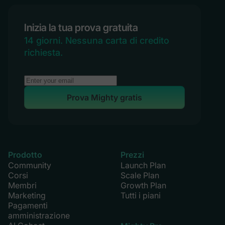
Inizia la tua prova gratuita
14 giorni. Nessuna carta di credito
richiesta.
Prova Mighty gratis
Prodotto
Prezzi
Community
Launch Plan
Corsi
Scale Plan
Membri
Growth Plan
Marketing
Tutti i piani
Pagamenti
amministrazione