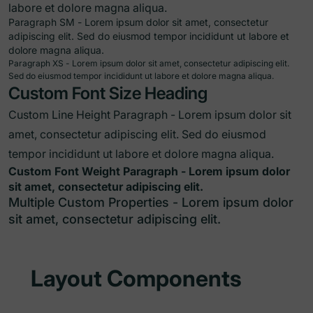
labore et dolore magna aliqua.
Paragraph SM - Lorem ipsum dolor sit amet, consectetur
adipiscing elit. Sed do eiusmod tempor incididunt ut labore et
dolore magna aliqua.
Paragraph XS - Lorem ipsum dolor sit amet, consectetur adipiscing elit.
Sed do eiusmod tempor incididunt ut labore et dolore magna aliqua.
Custom Font Size Heading
Custom Line Height Paragraph - Lorem ipsum dolor sit
amet, consectetur adipiscing elit. Sed do eiusmod
tempor incididunt ut labore et dolore magna aliqua.
Custom Font Weight Paragraph - Lorem ipsum dolor
sit amet, consectetur adipiscing elit.
Multiple Custom Properties - Lorem ipsum dolor
sit amet, consectetur adipiscing elit.
Layout Components