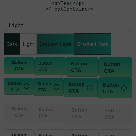
              <p>Test</p>

            </TestContainer>

Light
Dark
Light
Gradient Light
Gradient Dark
Button
Button
Button
Button
CTA
CTA
CTA
CTA
Button
Button
Button
Button
CTA
CTA
CTA
CTA
Button
Button
Button
Button
CTA
CTA
CTA
CTA
Button
Button
Button