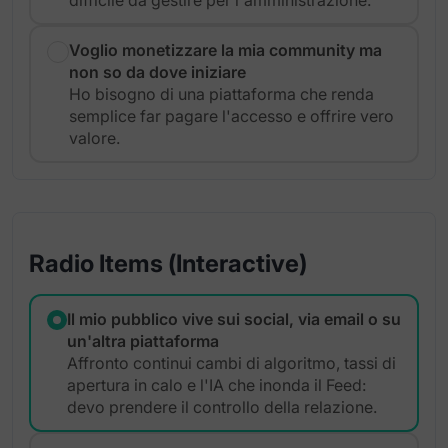
Voglio monetizzare la mia community ma
non so da dove iniziare
Ho bisogno di una piattaforma che renda
semplice far pagare l'accesso e offrire vero
valore.
Radio Items (Interactive)
Il mio pubblico vive sui social, via email o su
un'altra piattaforma
Affronto continui cambi di algoritmo, tassi di
apertura in calo e l'IA che inonda il Feed:
devo prendere il controllo della relazione.