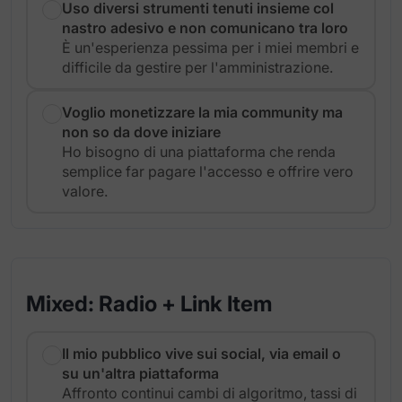
Uso diversi strumenti tenuti insieme col
nastro adesivo e non comunicano tra loro
È un'esperienza pessima per i miei membri e
difficile da gestire per l'amministrazione.
Voglio monetizzare la mia community ma
non so da dove iniziare
Ho bisogno di una piattaforma che renda
semplice far pagare l'accesso e offrire vero
valore.
Mixed: Radio + Link Item
Il mio pubblico vive sui social, via email o
su un'altra piattaforma
Affronto continui cambi di algoritmo, tassi di