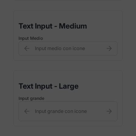
Text Input - Medium
Input Medio
Text Input - Large
Input grande