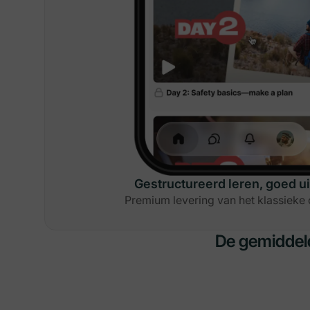
Gestructureerd leren, goed u
Premium levering van het klassieke
De gemiddeld