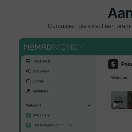
Aan
Cursussen die direct een prem