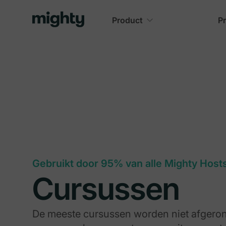
Product
Pr
Gebruikt door 95% van alle Mighty Host
Cursussen
De meeste cursussen worden niet afgero