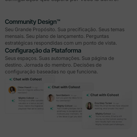
Community Design™
Seu Grande Propósito. Sua precificação. Seus temas
mensais. Seu plano de lançamento. Perguntas
estratégicas respondidas com um ponto de vista.
Configuração da Plataforma
Seus espaços. Suas automações. Sua página de
destino. Jornada do membro. Decisões de
configuração baseadas no que funciona.