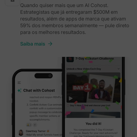
Quando quiser mais que um AI Cohost.
Estrategistas que já entregaram $500M em
resultados, além de apps de marca que ativam
59% dos membros semanalmente — pule direto
para os melhores resultados.
Saiba mais