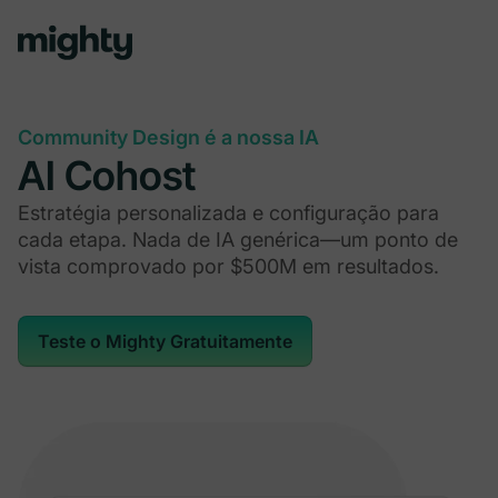
Community Design é a nossa IA
AI Cohost
Estratégia personalizada e configuração para
cada etapa. Nada de IA genérica—um ponto de
vista comprovado por $500M em resultados.
Teste o Mighty Gratuitamente