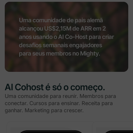
Uma comunidade de pais alemã
alcançou US$2,15M de ARR em 2
anos usando o AI Co-Host para criar
desafios semanais engajadores
para seus membros no Mighty.
AI Cohost é só o começo.
Uma comunidade para reunir. Membros para
conectar. Cursos para ensinar. Receita para
ganhar. Marketing para crescer.