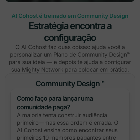
AI Cohost é treinado em Community Design
Estratégia encontra a
configuração
O AI Cohost faz duas coisas: ajuda você a
personalizar um Plano de Community Design™
para sua ideia — e depois te ajuda a configurar
sua Mighty Network para colocar em prática.
Community Design™
Como faço para lançar uma
comunidade paga?
A maioria tenta construir audiência
primeiro—mas essa ordem é errada. O
AI Cohost ensina como encontrar seus
primeiros 10 membros pagantes entre