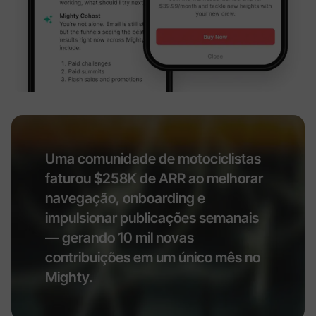
Uma comunidade de motociclistas
faturou $258K de ARR ao melhorar
navegação, onboarding e
impulsionar publicações semanais
— gerando 10 mil novas
contribuições em um único mês no
Mighty.