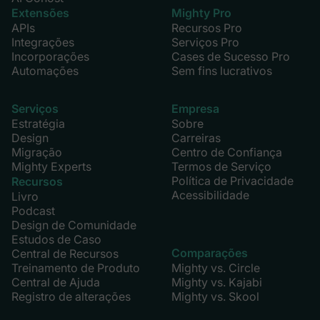
Extensões
Mighty Pro
APIs
Recursos Pro
Integrações
Serviços Pro
Incorporações
Cases de Sucesso Pro
Automações
Sem fins lucrativos
Serviços
Empresa
Estratégia
Sobre
Design
Carreiras
Migração
Centro de Confiança
Mighty Experts
Termos de Serviço
Política de Privacidade
Recursos
Acessibilidade
Livro
Podcast
Design de Comunidade
Estudos de Caso
Comparações
Central de Recursos
Treinamento de Produto
Mighty vs. Circle
Central de Ajuda
Mighty vs. Kajabi
Registro de alterações
Mighty vs. Skool