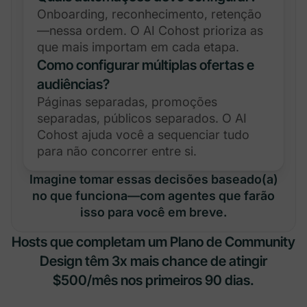
Onboarding, reconhecimento, retenção
—nessa ordem. O AI Cohost prioriza as
que mais importam em cada etapa.
Como configurar múltiplas ofertas e
audiências?
Páginas separadas, promoções
separadas, públicos separados. O AI
Cohost ajuda você a sequenciar tudo
para não concorrer entre si.
Imagine tomar essas decisões baseado(a)
no que funciona—com agentes que farão
isso para você em breve.
Hosts que completam um Plano de Community
Design têm 3x mais chance de atingir
$500/mês nos primeiros 90 dias.