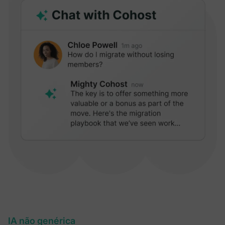
IA não genérica