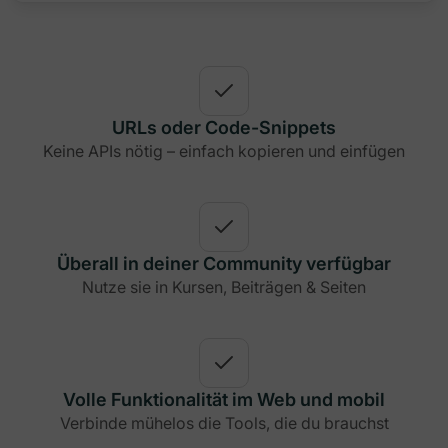
URLs oder Code-Snippets
Keine APIs nötig – einfach kopieren und einfügen
Überall in deiner Community verfügbar
Nutze sie in Kursen, Beiträgen & Seiten
Volle Funktionalität im Web und mobil
Verbinde mühelos die Tools, die du brauchst