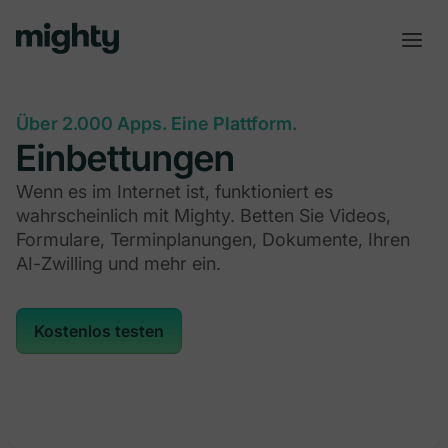
Über 2.000 Apps. Eine Plattform.
Einbettungen
Wenn es im Internet ist, funktioniert es
wahrscheinlich mit Mighty. Betten Sie Videos,
Formulare, Terminplanungen, Dokumente, Ihren
AI-Zwilling und mehr ein.
Kostenlos testen