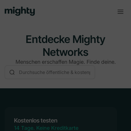
Entdecke Mighty
Networks
Menschen erschaffen Magie. Finde deine.
Kostenlos testen
14 Tage. Keine Kreditkarte