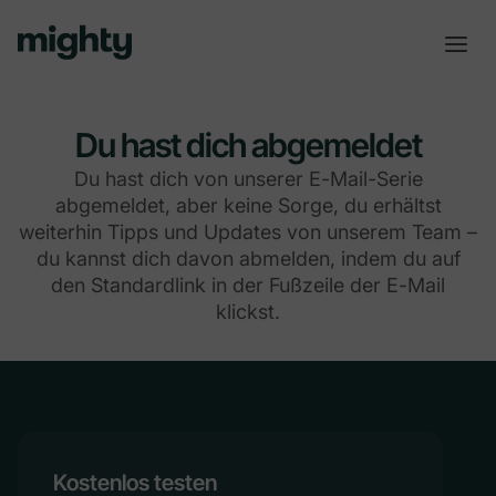
Du hast dich abgemeldet
Du hast dich von unserer E-Mail-Serie
abgemeldet, aber keine Sorge, du erhältst
weiterhin Tipps und Updates von unserem Team –
du kannst dich davon abmelden, indem du auf
den Standardlink in der Fußzeile der E-Mail
klickst.
Kostenlos testen