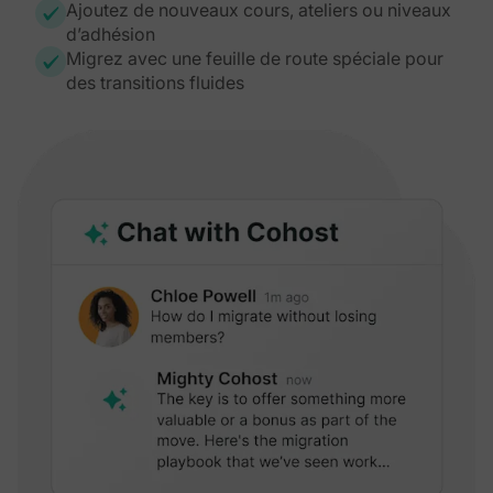
Ajoutez de nouveaux cours, ateliers ou niveaux
d’adhésion
Migrez avec une feuille de route spéciale pour
des transitions fluides