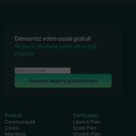
Démarrez votre essai gratuit
14 jours. Aucune carte de crédit
requise.
Essayez Mighty gratuitement
Produit
Tarification
Communauté
Launch Plan
Cours
Scale Plan
Membres
Growth Plan