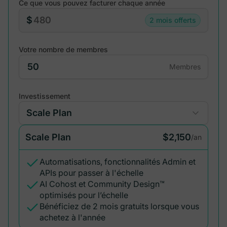
Ce que vous pouvez facturer chaque année
$
2 mois offerts
Votre nombre de membres
Membres
Investissement
Scale Plan
$2,150
/an
Automatisations, fonctionnalités Admin et
APIs pour passer à l'échelle
AI Cohost et Community Design™
optimisés pour l’échelle
Bénéficiez de 2 mois gratuits lorsque vous
achetez à l'année