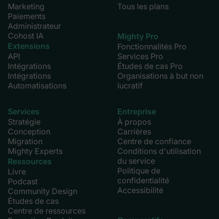
Marketing
Tous les plans
Paiements
Administrateur
Cohost IA
Mighty Pro
Extensions
Fonctionnalités Pro
API
Services Pro
Intégrations
Études de cas Pro
Intégrations
Organisations à but non
Automatisations
lucratif
Services
Entreprise
Stratégie
À propos
Conception
Carrières
Migration
Centre de confiance
Mighty Experts
Conditions d'utilisation
du service
Ressources
Politique de
Livre
confidentialité
Podcast
Accessibilité
Community Design
Études de cas
Centre de ressources