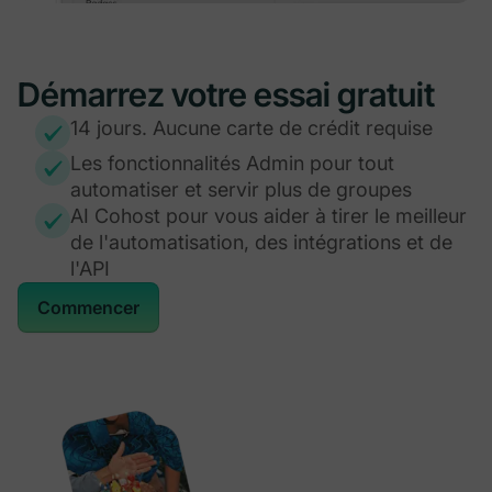
Démarrez votre essai gratuit
14 jours. Aucune carte de crédit requise
Les fonctionnalités Admin pour tout
automatiser et servir plus de groupes
AI Cohost pour vous aider à tirer le meilleur
de l'automatisation, des intégrations et de
l'API
Commencer