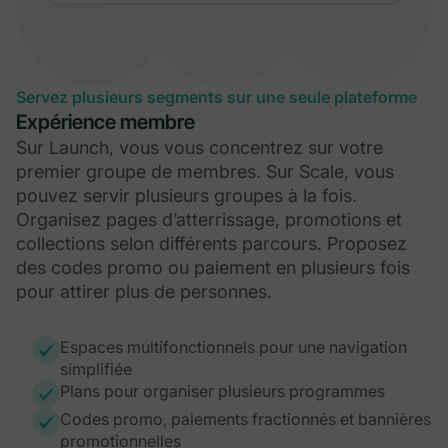
Servez plusieurs segments sur une seule plateforme
Expérience membre
Sur Launch, vous vous concentrez sur votre
premier groupe de membres. Sur Scale, vous
pouvez servir plusieurs groupes à la fois.
Organisez pages d’atterrissage, promotions et
collections selon différents parcours. Proposez
des codes promo ou paiement en plusieurs fois
pour attirer plus de personnes.
Espaces multifonctionnels pour une navigation
simplifiée
Plans pour organiser plusieurs programmes
Codes promo, paiements fractionnés et bannières
promotionnelles