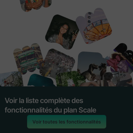
Voir la liste complète des
fonctionnalités du plan Scale
Voir toutes les fonctionnalités