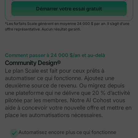
Démarrer votre essai gratuit
*Les forfaits Scale génèrent en moyenne 24 000 $ par an. Il s’agit d’une
offre représentative. Aucun résultat garanti.
Comment passer à 24 000 $/an et au-delà
Community Design®
Le plan Scale est fait pour ceux prêts à
automatiser ce qui fonctionne. Ajoutez une
deuxième source de revenu. Ou migrez depuis
une plateforme qui ne délivre que 20 % d’activité
pilotée par les membres. Notre AI Cohost vous
aide à concevoir votre nouvelle offre et mettre en
place les automatisations nécessaires.
Automatisez encore plus ce qui fonctionne