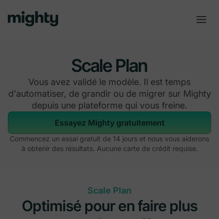
Scale Plan
Vous avez validé le modèle. Il est temps
d'automatiser, de grandir ou de migrer sur Mighty
depuis une plateforme qui vous freine.
Essayez Mighty gratuitement
Commencez un essai gratuit de 14 jours et nous vous aiderons
à obtenir des résultats. Aucune carte de crédit requise.
Scale Plan
Optimisé pour en faire plus