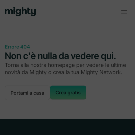
Errore 404
Non c'è nulla da vedere qui.
Torna alla nostra homepage per vedere le ultime
novità da Mighty o crea la tua Mighty Network.
Crea gratis
Portami a casa