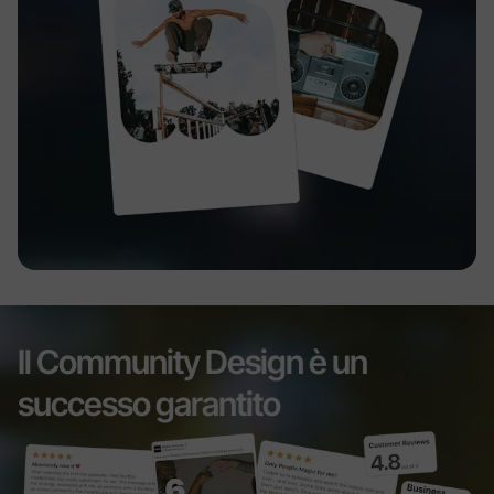
Il Community Design è un
successo garantito