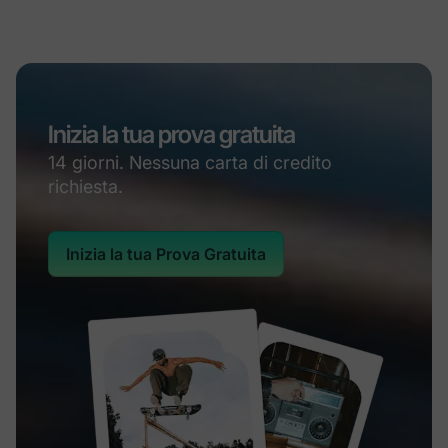
Inizia la tua prova gratuita
14 giorni. Nessuna carta di credito
richiesta.
Inizia la tua Prova Gratuita