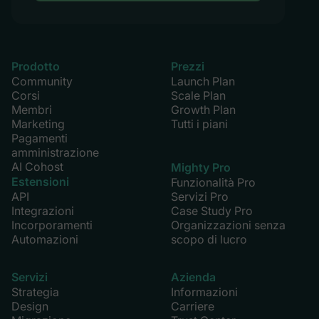
Prodotto
Prezzi
Community
Launch Plan
Corsi
Scale Plan
Membri
Growth Plan
Marketing
Tutti i piani
Pagamenti
amministrazione
AI Cohost
Mighty Pro
Estensioni
Funzionalità Pro
API
Servizi Pro
Integrazioni
Case Study Pro
Incorporamenti
Organizzazioni senza
Automazioni
scopo di lucro
Servizi
Azienda
Strategia
Informazioni
Design
Carriere