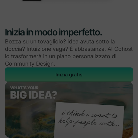
Inizia in modo imperfetto.
Bozza su un tovagliolo? Idea avuta sotto la
doccia? Intuizione vaga? È abbastanza. AI Cohost
lo trasformerà in un piano personalizzato di
Community Design.
Inizia gratis