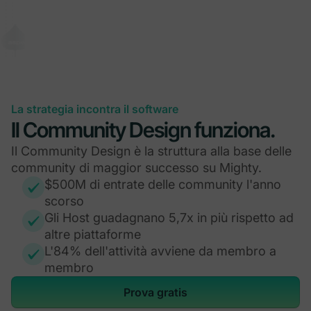
La strategia incontra il software
Il Community Design funziona.
Il Community Design è la struttura alla base delle
community di maggior successo su Mighty.
$500M di entrate delle community l'anno
scorso
Gli Host guadagnano 5,7x in più rispetto ad
altre piattaforme
L'84% dell'attività avviene da membro a
membro
Prova gratis