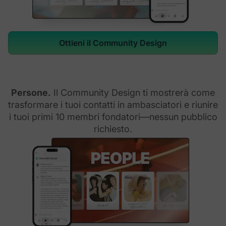
Ottieni il Community Design
Persone.
Il Community Design ti mostrerà come
trasformare i tuoi contatti in ambasciatori e riunire
i tuoi primi 10 membri fondatori—nessun pubblico
richiesto.