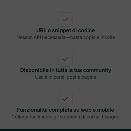
URL o snippet di codice
Nessun API necessaria—basta copia e incolla
Disponibile in tutta la tua community
Usale in corsi, post e pagine
Funzionalità completa su web e mobile
Collega facilmente gli strumenti di cui hai bisogno