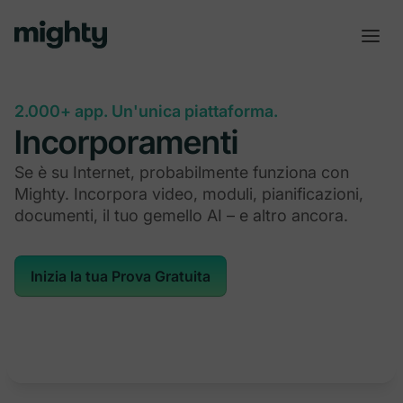
2.000+ app. Un'unica piattaforma.
Incorporamenti
Se è su Internet, probabilmente funziona con
Mighty. Incorpora video, moduli, pianificazioni,
documenti, il tuo gemello AI – e altro ancora.
Inizia la tua Prova Gratuita