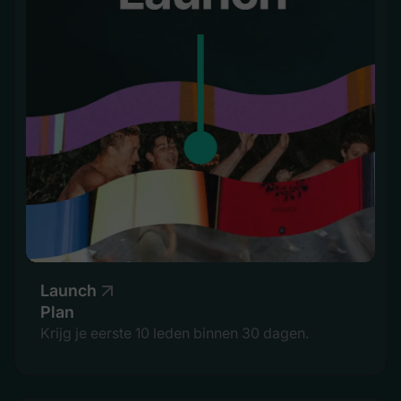
Launch
Plan
Krijg je eerste 10 leden binnen 30 dagen.