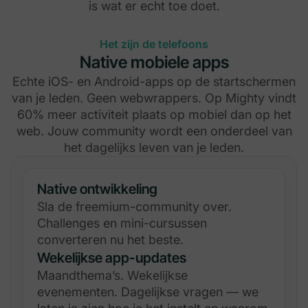
is wat er echt toe doet.
Het zijn de telefoons
Native mobiele apps
Echte iOS- en Android-apps op de startschermen
van je leden. Geen webwrappers. Op Mighty vindt
60% meer activiteit plaats op mobiel dan op het
web. Jouw community wordt een onderdeel van
het dagelijks leven van je leden.
Native ontwikkeling
Sla de freemium-community over.
Challenges en mini-cursussen
converteren nu het beste.
Wekelijkse app-updates
Maandthema’s. Wekelijkse
evenementen. Dagelijkse vragen — we