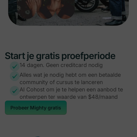
Start je gratis proefperiode
14 dagen. Geen creditcard nodig
Alles wat je nodig hebt om een betaalde
community of cursus te lanceren
AI Cohost om je te helpen een aanbod te
ontwerpen ter waarde van $48/maand
Probeer Mighty gratis