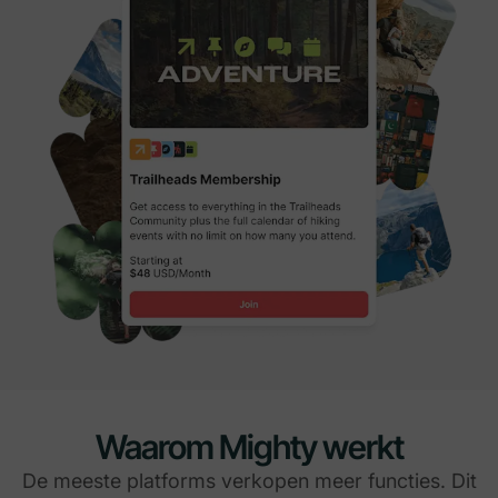
Waarom Mighty werkt
De meeste platforms verkopen meer functies. Dit