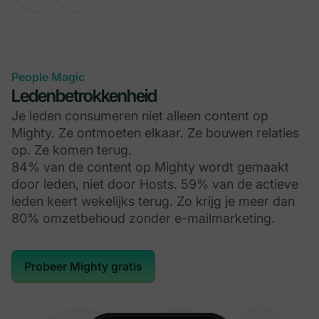
People Magic
Ledenbetrokkenheid
Je leden consumeren niet alleen content op
Mighty. Ze ontmoeten elkaar. Ze bouwen relaties
op. Ze komen terug.
84% van de content op Mighty wordt gemaakt
door leden, niet door Hosts. 59% van de actieve
leden keert wekelijks terug. Zo krijg je meer dan
80% omzetbehoud zonder e-mailmarketing.
Probeer Mighty gratis