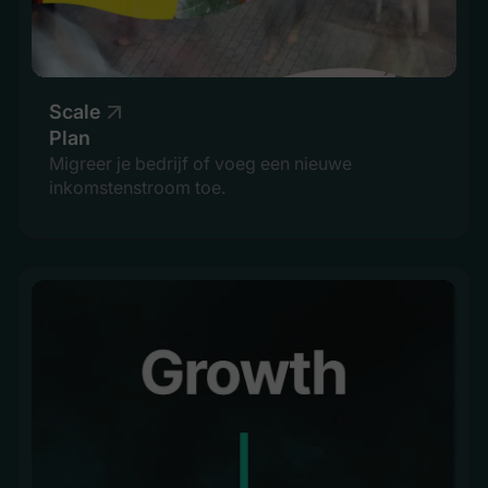
Scale
Plan
Migreer je bedrijf of voeg een nieuwe
inkomstenstroom toe.