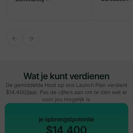
Wat je kunt verdienen
De gemiddelde Host op ons Launch Plan verdient
$14.400/jaar. Pas de cijfers aan om te zien wat er
voor jou mogelijk is.
je opbrengstpotentie
$14,400