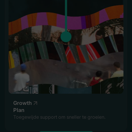
Growth
Plan
Toegewijde support om sneller te groeien.