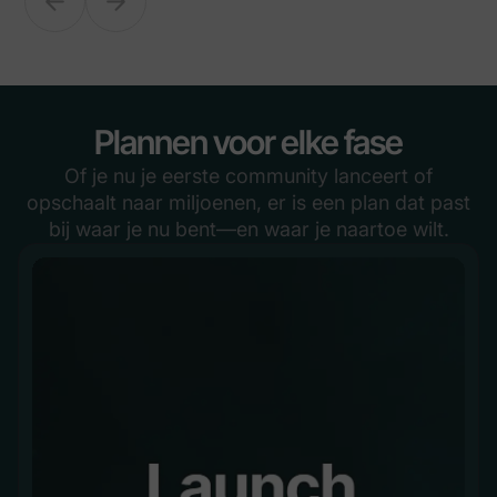
Plannen voor elke fase
Of je nu je eerste community lanceert of
opschaalt naar miljoenen, er is een plan dat past
bij waar je nu bent—en waar je naartoe wilt.