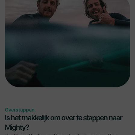
Overstappen
Is het makkelijk om over te stappen naar
Mighty?