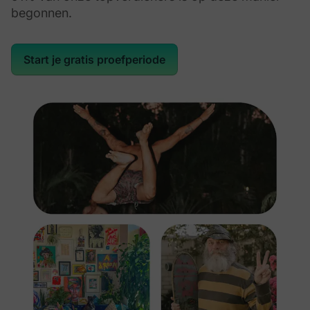
begonnen.
Start je gratis proefperiode