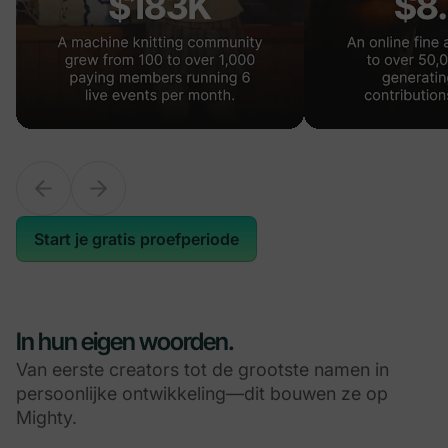
Start je gratis proefperiode
In hun eigen woorden.
Van eerste creators tot de grootste namen in
persoonlijke ontwikkeling—dit bouwen ze op
Mighty.