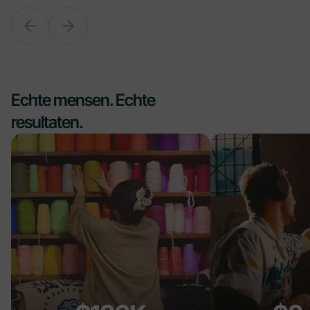
Echte mensen. Echte
resultaten.