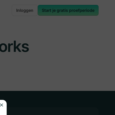
Inloggen
Start je gratis proefperiode
orks