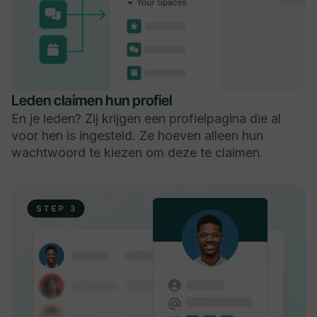
Leden claimen hun profiel
En je leden? Zij krijgen een profielpagina die al
voor hen is ingesteld. Ze hoeven alleen hun
wachtwoord te kiezen om deze te claimen.