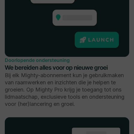
Doorlopende ondersteuning
We bereiden alles voor op nieuwe groei
Bij elk Mighty-abonnement kun je gebruikmaken
van raamwerken en inzichten die je helpen te
groeien. Op Mighty Pro krijg je toegang tot ons
lidmaatschap, exclusieve tools en ondersteuning
voor (her)lancering en groei.