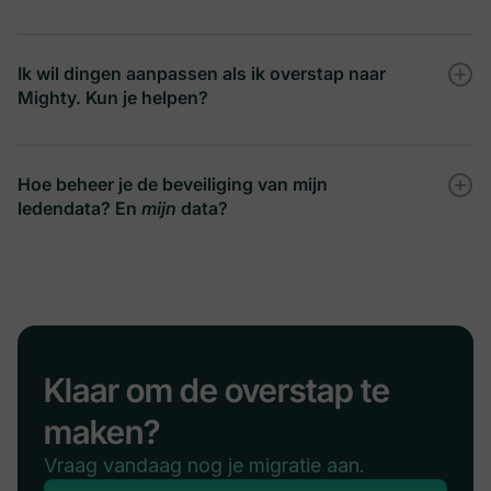
Ik wil dingen aanpassen als ik overstap naar
Mighty. Kun je helpen?
Hoe beheer je de beveiliging van mijn
ledendata? En
mijn
data?
Klaar om de overstap te
maken?
Vraag vandaag nog je migratie aan.