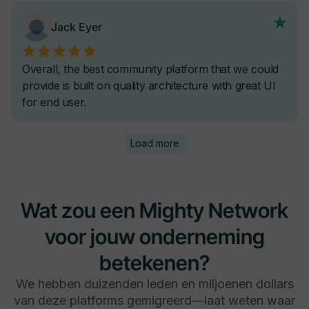
Wat zou een Mighty Network
voor jouw onderneming
betekenen?
We hebben duizenden leden en miljoenen dollars
van deze platforms gemigreerd—laat weten waar