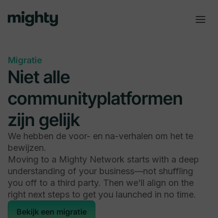
Migratie
Niet alle
communityplatformen
zijn gelijk
We hebben de voor- en na-verhalen om het te
bewijzen.
Moving to a Mighty Network starts with a deep
understanding of your business—not shuffling
you off to a third party. Then we’ll align on the
right next steps to get you launched in no time.
Bekijk een migratie