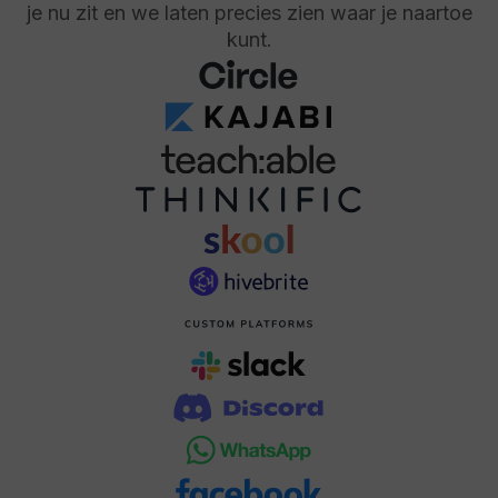
je nu zit en we laten precies zien waar je naartoe
kunt.