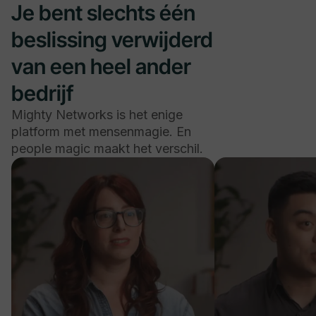
Je bent slechts één
beslissing verwijderd
van een heel ander
bedrijf
Mighty Networks is het enige
platform met mensenmagie. En
people magic maakt het verschil.