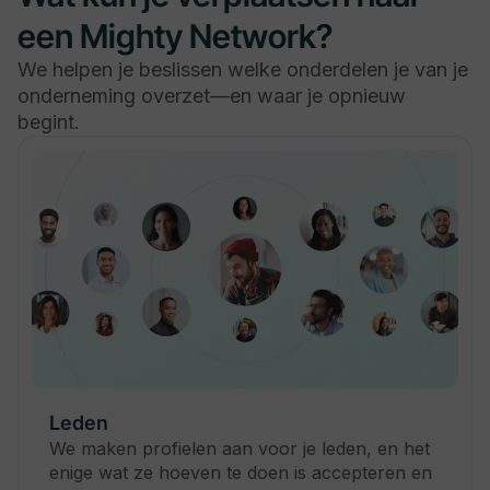
een Mighty Network?
We helpen je beslissen welke onderdelen je van je
onderneming overzet—en waar je opnieuw
begint.
Leden
We maken profielen aan voor je leden, en het
enige wat ze hoeven te doen is accepteren en