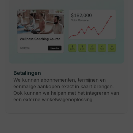
Betalingen
We kunnen abonnementen, termijnen en
eenmalige aankopen exact in kaart brengen.
Ook kunnen we helpen met het integreren van
een externe winkelwagenoplossing.