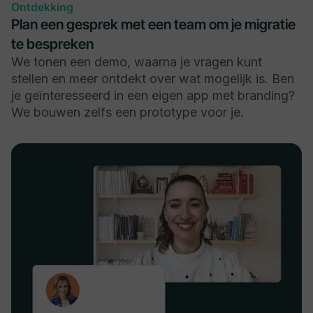
Ontdekking
Plan een gesprek met een team om je migratie
te bespreken
We tonen een demo, waarna je vragen kunt
stellen en meer ontdekt over wat mogelijk is. Ben
je geïnteresseerd in een eigen app met branding?
We bouwen zelfs een prototype voor je.