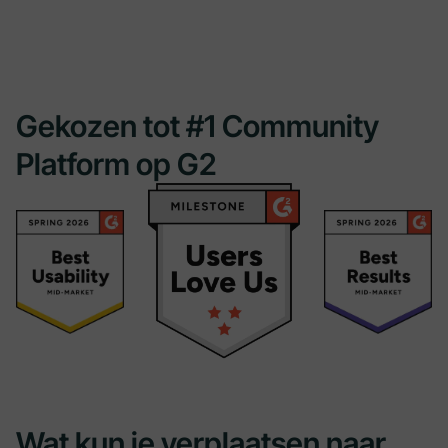
Gekozen tot #1 Community
Platform op G2
Wat kun je verplaatsen naar