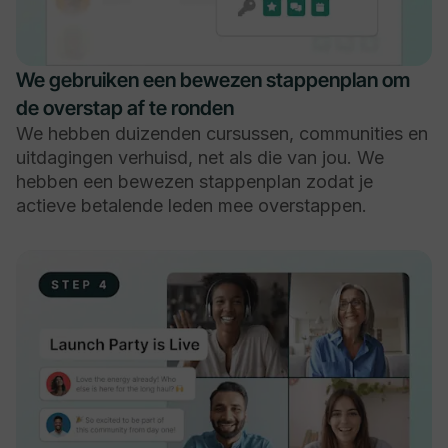
We gebruiken een bewezen stappenplan om
de overstap af te ronden
We hebben duizenden cursussen, communities en
uitdagingen verhuisd, net als die van jou. We
hebben een bewezen stappenplan zodat je
actieve betalende leden mee overstappen.