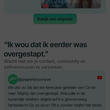
Bekijk een migratie
“Ik wou dat ik eerder was
overgestapt.”
Wacht niet om je content, community en
zelfvertrouwen te versterken.