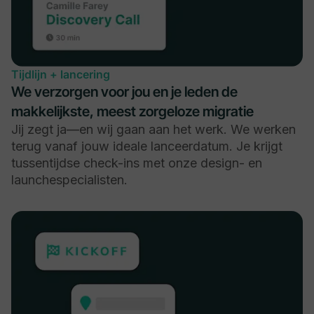
Tijdlijn + lancering
We verzorgen voor jou en je leden de
makkelijkste, meest zorgeloze migratie
Jij zegt ja—en wij gaan aan het werk. We werken
terug vanaf jouw ideale lanceerdatum. Je krijgt
tussentijdse check-ins met onze design- en
launchespecialisten.