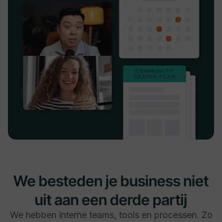
We besteden je business niet
uit aan een derde partij
We hebben interne teams, tools en processen. Zo