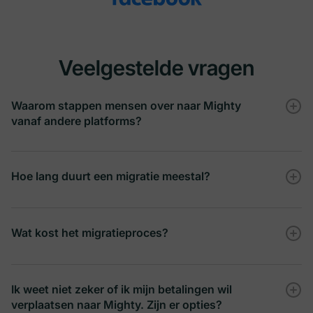
Veelgestelde vragen
Waarom stappen mensen over naar Mighty
vanaf andere platforms?
Hoe lang duurt een migratie meestal?
Wat kost het migratieproces?
Ik weet niet zeker of ik mijn betalingen wil
verplaatsen naar Mighty. Zijn er opties?