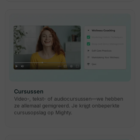
Cursussen
Video-, tekst- of audiocursussen—we hebben
ze allemaal gemigreerd. Je krijgt onbeperkte
cursusopslag op Mighty.