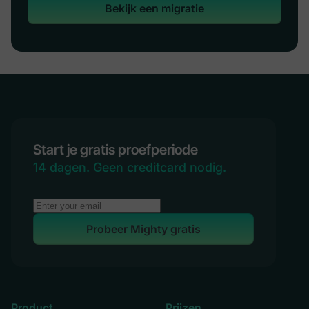
Bekijk een migratie
Start je gratis proefperiode
14 dagen. Geen creditcard nodig.
Probeer Mighty gratis
Product
Prijzen