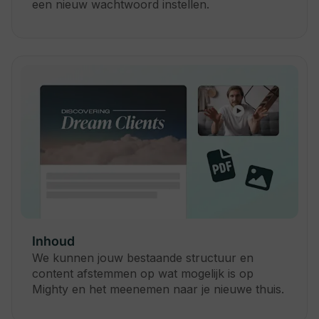
een nieuw wachtwoord instellen.
Inhoud
We kunnen jouw bestaande structuur en
content afstemmen op wat mogelijk is op
Mighty en het meenemen naar je nieuwe thuis.