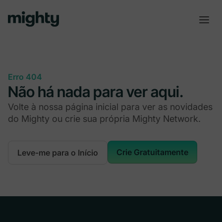
Erro 404
Não há nada para ver aqui.
Volte à nossa página inicial para ver as novidades
do Mighty ou crie sua própria Mighty Network.
Crie Gratuitamente
Leve-me para o Início