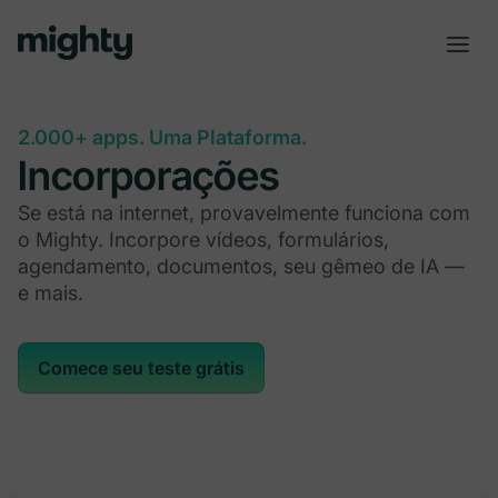
2.000+ apps. Uma Plataforma.
Incorporações
Se está na internet, provavelmente funciona com
o Mighty. Incorpore vídeos, formulários,
agendamento, documentos, seu gêmeo de IA —
e mais.
Comece seu teste grátis