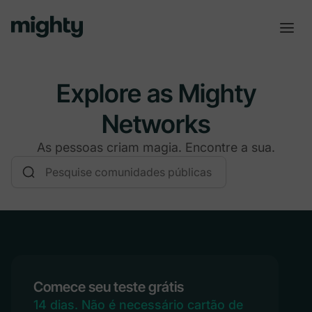
Explore as Mighty
Networks
As pessoas criam magia. Encontre a sua.
Comece seu teste grátis
14 dias. Não é necessário cartão de