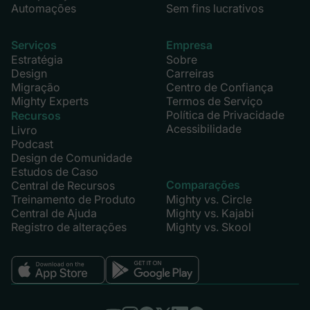
Automações
Sem fins lucrativos
Serviços
Empresa
Estratégia
Sobre
Design
Carreiras
Migração
Centro de Confiança
Mighty Experts
Termos de Serviço
Política de Privacidade
Recursos
Acessibilidade
Livro
Podcast
Design de Comunidade
Estudos de Caso
Comparações
Central de Recursos
Treinamento de Produto
Mighty vs. Circle
Central de Ajuda
Mighty vs. Kajabi
Registro de alterações
Mighty vs. Skool