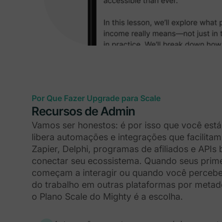
Por Que Fazer Upgrade para Scale
Recursos de Admin
Vamos ser honestos: é por isso que você está
libera automações e integrações que facilitam
Zapier, Delphi, programas de afiliados e APIs 
conectar seu ecossistema. Quando seus prim
começam a interagir ou quando você percebe
do trabalho em outras plataformas por meta
o Plano Scale do Mighty é a escolha.