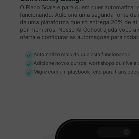
O Plano Scale é para quem quer automatizar 
funcionando. Adicione uma segunda fonte de 
de uma plataforma que só entrega 20% de ati
por membros. Nosso AI Cohost ajuda você a c
oferta e configurar as automações para rodar
Automatize mais do que está funcionando
Adicione novos cursos, workshops ou níveis 
Migre com um playbook feito para transições