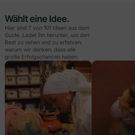
Wählt eine Idee.
Hier sind 7 von 101 Ideen aus dem
Guide. Ladet ihn herunter, um den
Rest zu sehen und zu erfahren,
warum wir denken, dass alle
große Erfolgschancen haben.