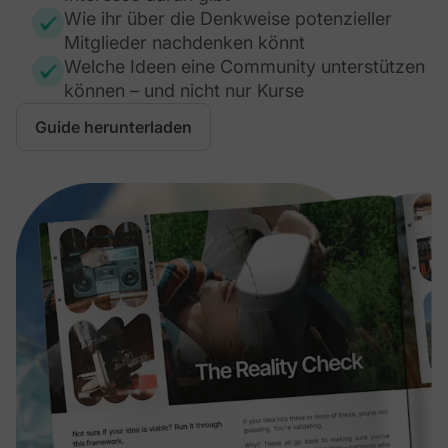
Wie ihr über die Denkweise potenzieller
Mitglieder nachdenken könnt
Welche Ideen eine Community unterstützen
können – und nicht nur Kurse
Guide herunterladen