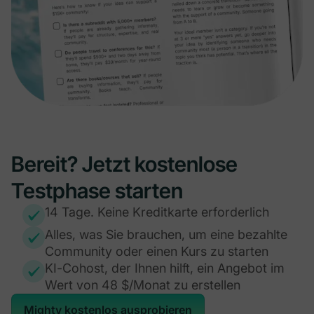
Bereit? Jetzt kostenlose
Testphase starten
14 Tage. Keine Kreditkarte erforderlich
Alles, was Sie brauchen, um eine bezahlte
Community oder einen Kurs zu starten
KI-Cohost, der Ihnen hilft, ein Angebot im
Wert von 48 $/Monat zu erstellen
Mighty kostenlos ausprobieren