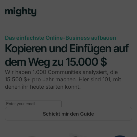
Das einfachste Online-Business aufbauen
Kopieren und Einfügen auf
dem Weg zu 15.000 $
Wir haben 1.000 Communities analysiert, die
15.500 $+ pro Jahr machen. Hier sind 101, mit
denen ihr heute starten könnt.
Schickt mir den Guide