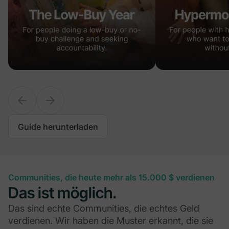
Guide herunterladen
Communities, die heute mehr als 15.000 $ verdienen
Das ist möglich.
Das sind echte Communities, die echtes Geld
verdienen. Wir haben die Muster erkannt, die sie