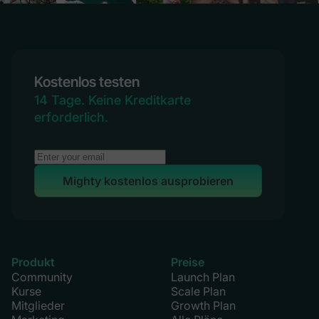
Kostenlos testen
14 Tage. Keine Kreditkarte
erforderlich.
Mighty kostenlos ausprobieren
Produkt
Preise
Community
Launch Plan
Kurse
Scale Plan
Mitglieder
Growth Plan