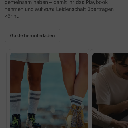
gemeinsam haben – damit ihr das Playbook
nehmen und auf
eure
Leidenschaft übertragen
könnt.
Guide herunterladen