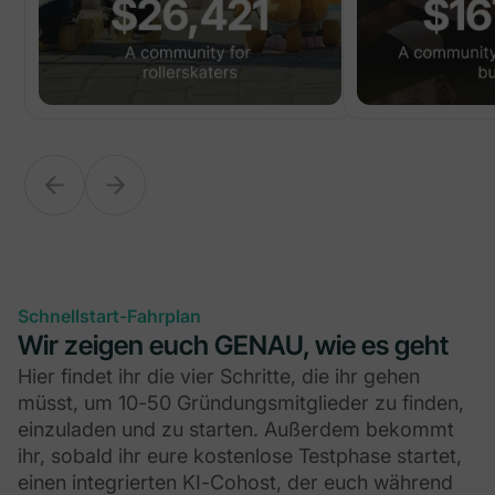
Schnellstart-Fahrplan
Wir zeigen euch GENAU, wie es geht
Hier findet ihr die vier Schritte, die ihr gehen
müsst, um 10-50 Gründungsmitglieder zu finden,
einzuladen und zu starten. Außerdem bekommt
ihr, sobald ihr eure kostenlose Testphase startet,
einen integrierten KI-Cohost, der euch während