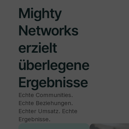
Mighty
Networks
erzielt
überlegene
Ergebnisse
Echte Communities.
Echte Beziehungen.
Echter Umsatz. Echte
Ergebnisse.