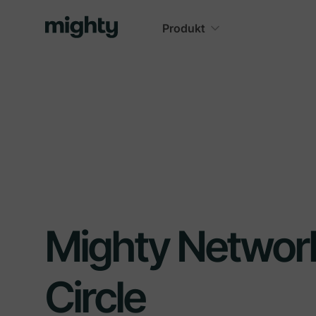
Produkt
Mighty Network
Circle