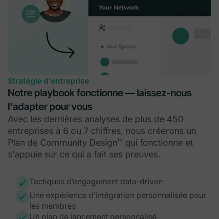
Stratégie d'entreprise
Notre playbook fonctionne — laissez-nous
l'adapter pour vous
Avec les dernières analyses de plus de 450
entreprises à 6 ou 7 chiffres, nous créerons un
Plan de Community Design™ qui fonctionne et
s'appuie sur ce qui a fait ses preuves.
Tactiques d’engagement data-driven
Une expérience d’intégration personnalisée pour
les membres
Un plan de lancement personnalisé