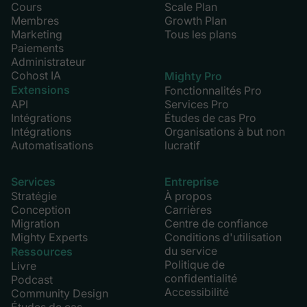
Cours
Scale Plan
Membres
Growth Plan
Marketing
Tous les plans
Paiements
Administrateur
Cohost IA
Mighty Pro
Extensions
Fonctionnalités Pro
API
Services Pro
Intégrations
Études de cas Pro
Intégrations
Organisations à but non
Automatisations
lucratif
Services
Entreprise
Stratégie
À propos
Conception
Carrières
Migration
Centre de confiance
Mighty Experts
Conditions d'utilisation
du service
Ressources
Politique de
Livre
confidentialité
Podcast
Accessibilité
Community Design