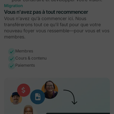
Migration
Vous n'avez pas à tout recommencer
Vous n'avez qu'à commencer ici. Nous
transférerons tout ce qu'il faut pour que votre
nouveau foyer vous ressemble—pour vous et vos
membres.
Membres
Cours & contenu
Paiements