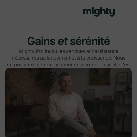
Gains
et
sérénité
Mighty Pro inclut les services et l'assistance
nécessaires au lancement et à la croissance. Nous
traitons votre entreprise comme la nôtre — car elle l'est.