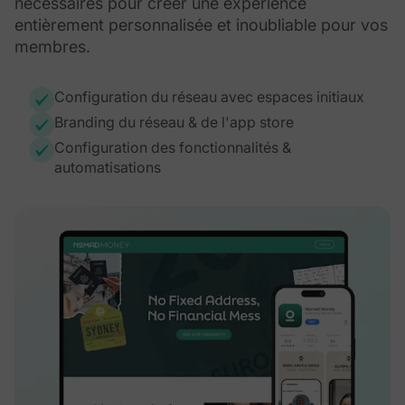
nécessaires pour créer une expérience
entièrement personnalisée et inoubliable pour vos
membres.
Configuration du réseau avec espaces initiaux
Branding du réseau & de l'app store
Configuration des fonctionnalités &
automatisations