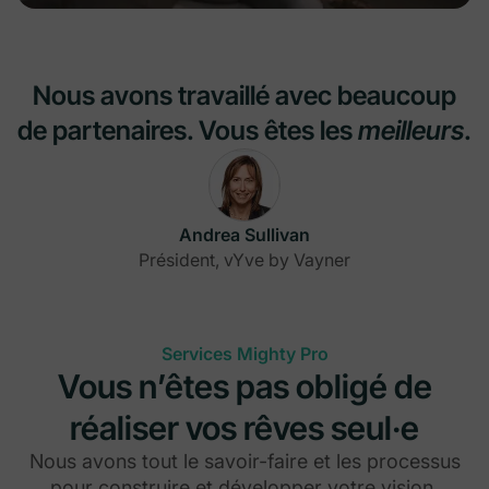
Nous avons travaillé avec beaucoup
de partenaires. Vous êtes les
meilleurs
.
Andrea Sullivan
Président, vYve by Vayner
Services Mighty Pro
Vous n’êtes pas obligé de
réaliser vos rêves seul·e
Nous avons tout le savoir-faire et les processus
pour construire et développer votre vision.