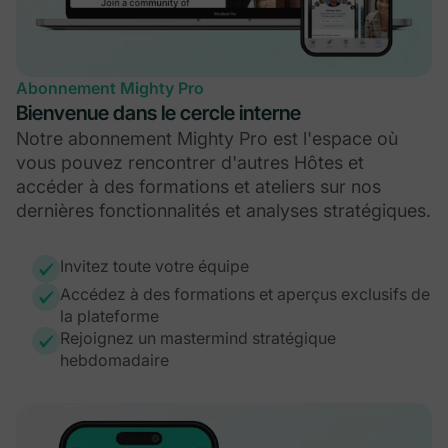
Abonnement Mighty Pro
Bienvenue dans le cercle interne
Notre abonnement Mighty Pro est l'espace où
vous pouvez rencontrer d'autres Hôtes et
accéder à des formations et ateliers sur nos
dernières fonctionnalités et analyses stratégiques.
Invitez toute votre équipe
Accédez à des formations et aperçus exclusifs de
la plateforme
Rejoignez un mastermind stratégique
hebdomadaire