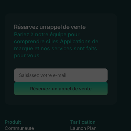
Réservez un appel de vente
Parlez à notre équipe pour
comprendre si les Applications de
marque et nos services sont faits
pour vous
Réservez un appel de vente
Produit
Tarification
Communauté
Launch Plan