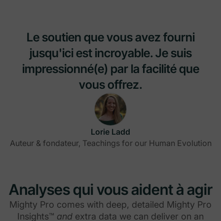
Le soutien que vous avez fourni
jusqu'ici est incroyable. Je suis
impressionné(e) par la facilité que
vous offrez.
Lorie Ladd
Auteur & fondateur, Teachings for our Human Evolution
Analyses qui vous aident à agir
Mighty Pro comes with deep, detailed Mighty Pro
Insights™
and
extra data we can deliver on an