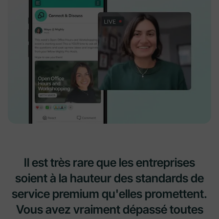
Il est très rare que les entreprises
soient à la hauteur des standards de
service premium qu'elles promettent.
Vous avez vraiment dépassé toutes