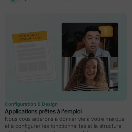
Configuration & Design
Applications prêtes à l'emploi
Nous vous aiderons à donner vie à votre marque
et à configurer les fonctionnalités et la structure