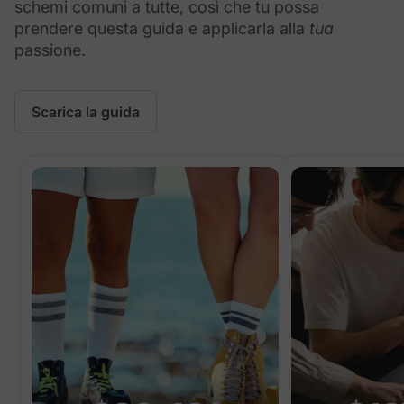
schemi comuni a tutte, così che tu possa
prendere questa guida e applicarla alla
tua
passione.
Scarica la guida