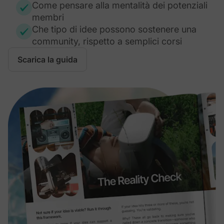
Come pensare alla mentalità dei potenziali
membri
Che tipo di idee possono sostenere una
community, rispetto a semplici corsi
Scarica la guida