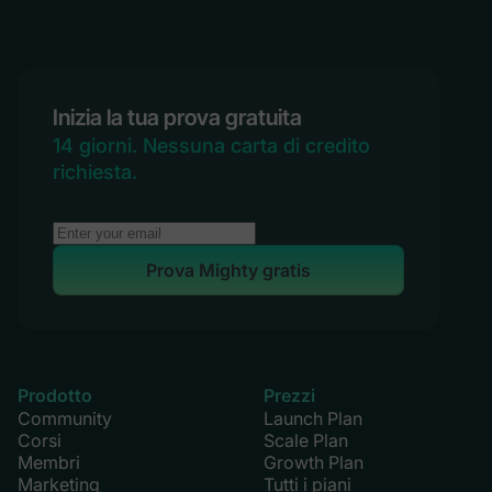
Inizia la tua prova gratuita
14 giorni. Nessuna carta di credito
richiesta.
Prova Mighty gratis
Prodotto
Prezzi
Community
Launch Plan
Corsi
Scale Plan
Membri
Growth Plan
Marketing
Tutti i piani