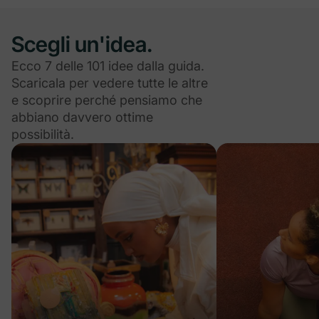
Scegli un'idea.
Ecco 7 delle 101 idee dalla guida.
Scaricala per vedere tutte le altre
e scoprire perché pensiamo che
abbiano davvero ottime
possibilità.