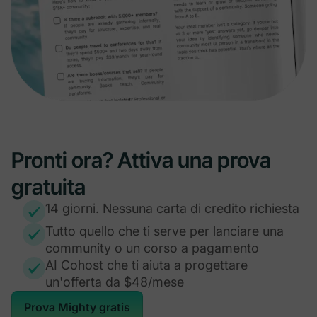
Pronti ora? Attiva una prova
gratuita
14 giorni. Nessuna carta di credito richiesta
Tutto quello che ti serve per lanciare una
community o un corso a pagamento
AI Cohost che ti aiuta a progettare
un'offerta da $48/mese
Prova Mighty gratis