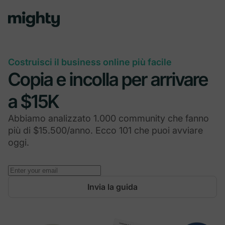
Costruisci il business online più facile
Copia e incolla per arrivare
a $15K
Abbiamo analizzato 1.000 community che fanno
più di $15.500/anno. Ecco 101 che puoi avviare
oggi.
Invia la guida