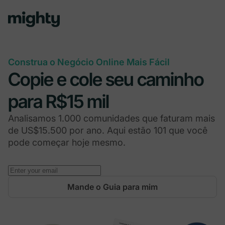
Construa o Negócio Online Mais Fácil
Copie e cole seu caminho
para R$15 mil
Analisamos 1.000 comunidades que faturam mais
de US$15.500 por ano. Aqui estão 101 que você
pode começar hoje mesmo.
Mande o Guia para mim