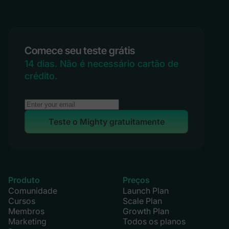
Comece seu teste grátis
14 dias. Não é necessário cartão de
crédito.
Teste o Mighty gratuitamente
Produto
Preços
Comunidade
Launch Plan
Cursos
Scale Plan
Membros
Growth Plan
Marketing
Todos os planos