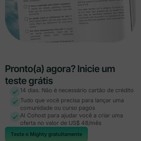
Pronto(a) agora? Inicie um
teste grátis
14 dias. Não é necessário cartão de crédito
Tudo que você precisa para lançar uma
comunidade ou curso pagos
AI Cohost para ajudar você a criar uma
oferta no valor de US$ 48/mês
Teste o Mighty gratuitamente