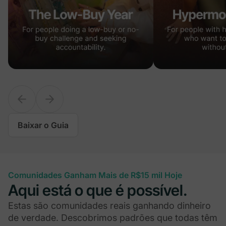
Baixar o Guia
Comunidades Ganham Mais de R$15 mil Hoje
Aqui está o que é possível.
Estas são comunidades reais ganhando dinheiro
de verdade. Descobrimos padrões que todas têm