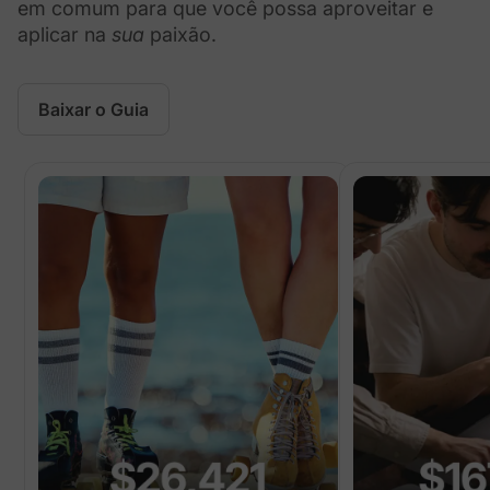
em comum para que você possa aproveitar e
aplicar na
sua
paixão.
Baixar o Guia