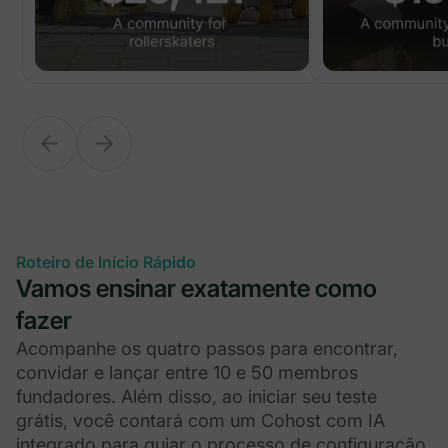
Roteiro de Início Rápido
Vamos ensinar exatamente como
fazer
Acompanhe os quatro passos para encontrar,
convidar e lançar entre 10 e 50 membros
fundadores. Além disso, ao iniciar seu teste
grátis, você contará com um Cohost com IA
integrado para guiar o processo de configuração