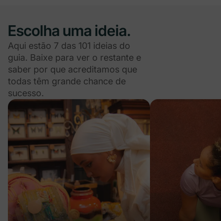
Escolha uma ideia.
Aqui estão 7 das 101 ideias do
guia. Baixe para ver o restante e
saber por que acreditamos que
todas têm grande chance de
sucesso.