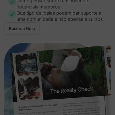
Como pensar sobre o mindset dos
potenciais membros
Que tipo de ideias podem dar suporte a
uma comunidade e não apenas a cursos
Baixar o Guia