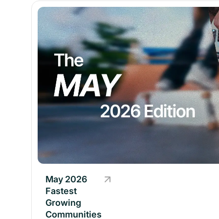
May 2026
Fastest
Growing
Communities