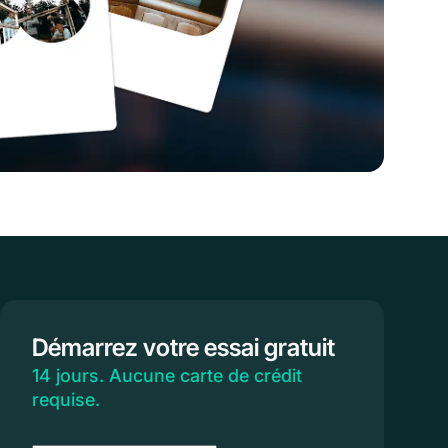
Démarrez votre essai gratuit
14 jours. Aucune carte de crédit
requise.