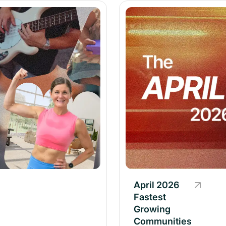
April 2026
Fastest
Growing
Communities