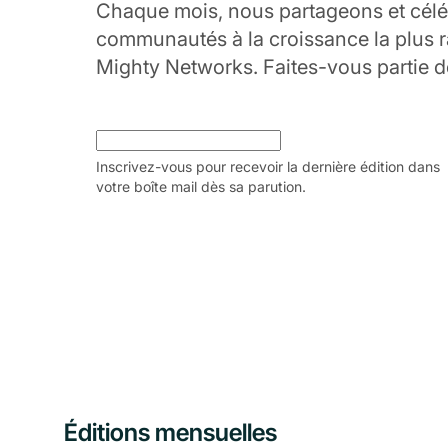
Chaque mois, nous partageons et célé
communautés à la croissance la plus r
Mighty Networks. Faites-vous partie de 
Inscrivez-vous pour recevoir la dernière édition dans
votre boîte mail dès sa parution.
Éditions mensuelles