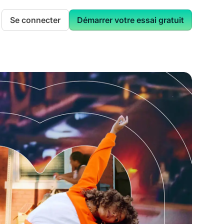
Se connecter
Démarrer votre essai gratuit